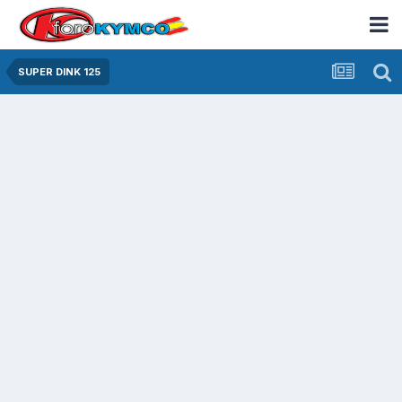
SUPER DINK 125