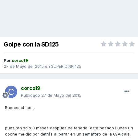
Golpe con la SD125
Por
corco19
27 de Mayo del 2015
en
SUPER DINK 125
corco19
Publicado
27 de Mayo del 2015
Buenas chicos,
pues tan solo 3 meses despues de tenerla, este pasado Lunes un
coche me dio por detrás al parar en un semáforo de la C/Alcala,