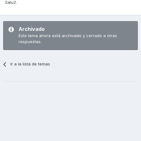
Salu2.
Archivado
Este tema ahora está archivado y cerrado a otras
respuestas.
Ir a la lista de temas