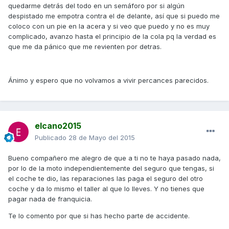
quedarme detrás del todo en un semáforo por si algún
despistado me empotra contra el de delante, así que si puedo me
coloco con un pie en la acera y si veo que puedo y no es muy
complicado, avanzo hasta el principio de la cola pq la verdad es
que me da pánico que me revienten por detras.
Ánimo y espero que no volvamos a vivir percances parecidos.
elcano2015
Publicado
28 de Mayo del 2015
Bueno compañero me alegro de que a ti no te haya pasado nada,
por lo de la moto independientemente del seguro que tengas, si
el coche te dio, las reparaciones las paga el seguro del otro
coche y da lo mismo el taller al que lo lleves. Y no tienes que
pagar nada de franquicia.
Te lo comento por que si has hecho parte de accidente.