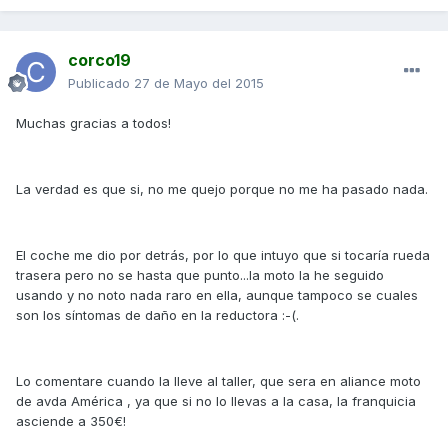
corco19
Publicado
27 de Mayo del 2015
Muchas gracias a todos!
La verdad es que si, no me quejo porque no me ha pasado nada.
El coche me dio por detrás, por lo que intuyo que si tocaría rueda
trasera pero no se hasta que punto...la moto la he seguido
usando y no noto nada raro en ella, aunque tampoco se cuales
son los síntomas de daño en la reductora :-(.
Lo comentare cuando la lleve al taller, que sera en aliance moto
de avda América , ya que si no lo llevas a la casa, la franquicia
asciende a 350€!