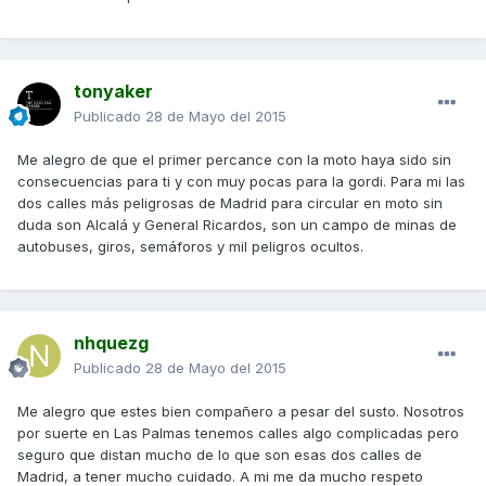
tonyaker
Publicado
28 de Mayo del 2015
Me alegro de que el primer percance con la moto haya sido sin
consecuencias para ti y con muy pocas para la gordi. Para mi las
dos calles más peligrosas de Madrid para circular en moto sin
duda son Alcalá y General Ricardos, son un campo de minas de
autobuses, giros, semáforos y mil peligros ocultos.
nhquezg
Publicado
28 de Mayo del 2015
Me alegro que estes bien compañero a pesar del susto. Nosotros
por suerte en Las Palmas tenemos calles algo complicadas pero
seguro que distan mucho de lo que son esas dos calles de
Madrid, a tener mucho cuidado. A mi me da mucho respeto