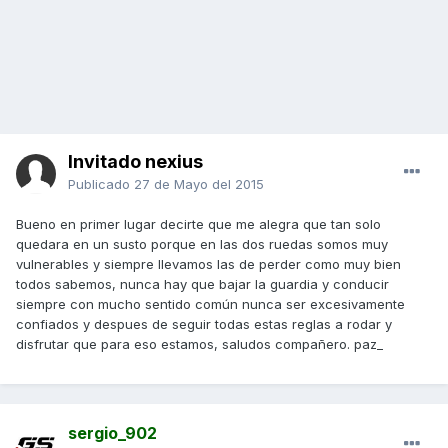
Invitado nexius
Publicado
27 de Mayo del 2015
Bueno en primer lugar decirte que me alegra que tan solo
quedara en un susto porque en las dos ruedas somos muy
vulnerables y siempre llevamos las de perder como muy bien
todos sabemos, nunca hay que bajar la guardia y conducir
siempre con mucho sentido común nunca ser excesivamente
confiados y despues de seguir todas estas reglas a rodar y
disfrutar que para eso estamos, saludos compañero. paz_
sergio_902