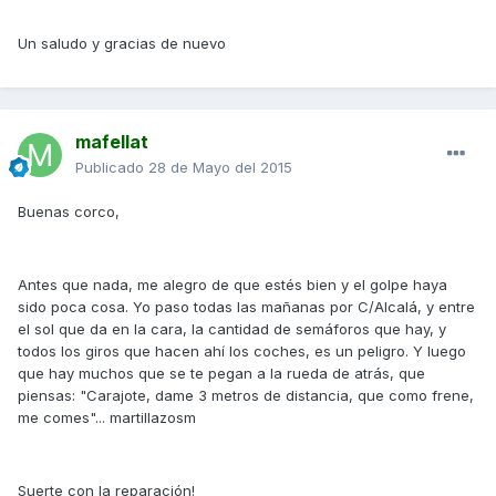
Un saludo y gracias de nuevo
mafellat
Publicado
28 de Mayo del 2015
Buenas corco,
Antes que nada, me alegro de que estés bien y el golpe haya
sido poca cosa. Yo paso todas las mañanas por C/Alcalá, y entre
el sol que da en la cara, la cantidad de semáforos que hay, y
todos los giros que hacen ahí los coches, es un peligro. Y luego
que hay muchos que se te pegan a la rueda de atrás, que
piensas: "Carajote, dame 3 metros de distancia, que como frene,
me comes"... martillazosm
Suerte con la reparación!