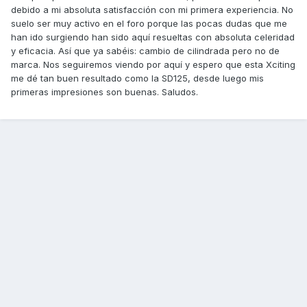
debido a mi absoluta satisfacción con mi primera experiencia. No
suelo ser muy activo en el foro porque las pocas dudas que me
han ido surgiendo han sido aquí resueltas con absoluta celeridad
y eficacia. Así que ya sabéis: cambio de cilindrada pero no de
marca. Nos seguiremos viendo por aquí y espero que esta Xciting
me dé tan buen resultado como la SD125, desde luego mis
primeras impresiones son buenas. Saludos.