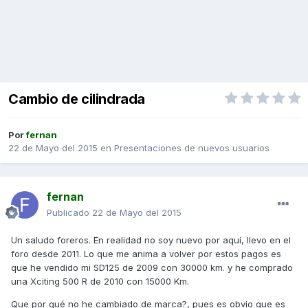
Cambio de cilindrada
Por
fernan
22 de Mayo del 2015
en
Presentaciones de nuevos usuarios
fernan
Publicado
22 de Mayo del 2015
Un saludo foreros. En realidad no soy nuevo por aquí, llevo en el
foro desde 2011. Lo que me anima a volver por estos pagos es
que he vendido mi SD125 de 2009 con 30000 km. y he comprado
una Xciting 500 R de 2010 con 15000 Km.
Que por qué no he cambiado de marca?, pues es obvio que es