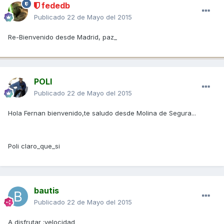
fededb
Publicado
22 de Mayo del 2015
Re-Bienvenido desde Madrid, paz_
POLI
Publicado
22 de Mayo del 2015
Hola Fernan bienvenido,te saludo desde Molina de Segura...
Poli claro_que_si
bautis
Publicado
22 de Mayo del 2015
A disfrutar :velocidad