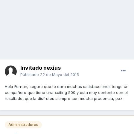
Invitado nexius
Publicado
22 de Mayo del 2015
Hola Fernan, seguro que te dara muchas satisfacciones tengo un
compañero que tiene una xciting 500 y esta muy contento con el
resultado, que la disfrutes siempre con mucha prudencia, paz_
Administradores