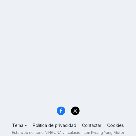
Tema
Política de privacidad
Contactar
Cookies
Esta web no tiene NINGUNA vinculación con Kwang Yang Motor