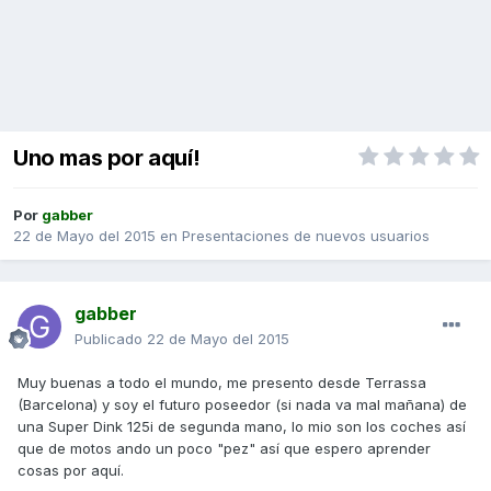
Uno mas por aquí!
Por
gabber
22 de Mayo del 2015
en
Presentaciones de nuevos usuarios
gabber
Publicado
22 de Mayo del 2015
Muy buenas a todo el mundo, me presento desde Terrassa
(Barcelona) y soy el futuro poseedor (si nada va mal mañana) de
una Super Dink 125i de segunda mano, lo mio son los coches así
que de motos ando un poco "pez" así que espero aprender
cosas por aquí.