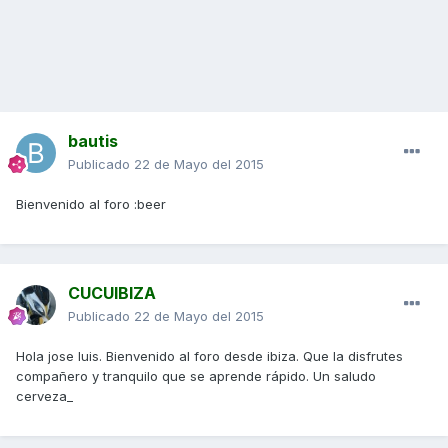
bautis
Publicado
22 de Mayo del 2015
Bienvenido al foro :beer
CUCUIBIZA
Publicado
22 de Mayo del 2015
Hola jose luis. Bienvenido al foro desde ibiza. Que la disfrutes
compañero y tranquilo que se aprende rápido. Un saludo
cerveza_