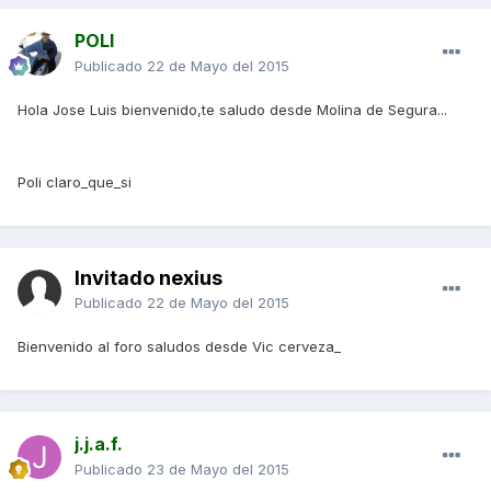
POLI
Publicado
22 de Mayo del 2015
Hola Jose Luis bienvenido,te saludo desde Molina de Segura...
Poli claro_que_si
Invitado nexius
Publicado
22 de Mayo del 2015
Bienvenido al foro saludos desde Vic cerveza_
j.j.a.f.
Publicado
23 de Mayo del 2015