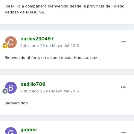
:beer Hola compañero bienvenido desde la provincia de Toledo.
Pedazo de MAQUINA.
carlos230497
Publicado
23 de Mayo del 2015
Bienvenido al foro, un saludo desde Huesca. paz_
badillo789
Publicado
26 de Mayo del 2015
Bienvenidoo
gabber