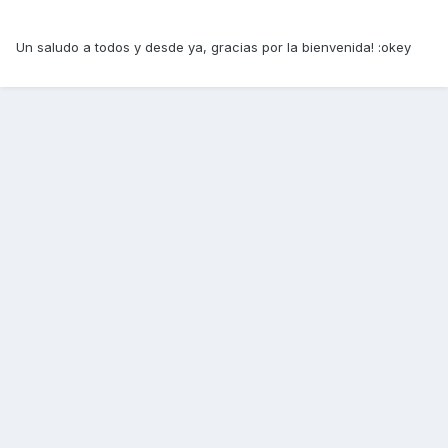
Un saludo a todos y desde ya, gracias por la bienvenida! :okey