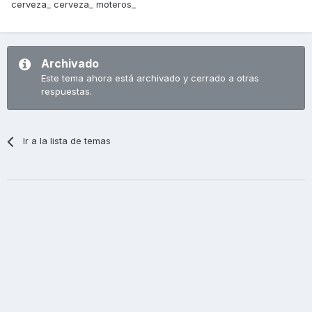
cerveza_ cerveza_ moteros_
Archivado
Este tema ahora está archivado y cerrado a otras
respuestas.
Ir a la lista de temas