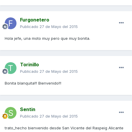
Furgonetero
Publicado
27 de Mayo del 2015
Hola jefe, una moto muy pero que muy bonita.
Torinillo
Publicado
27 de Mayo del 2015
Bonita blanquita!!! Bienvenido!!!
Sentin
Publicado
27 de Mayo del 2015
trato_hecho bienvenido desde San Vicente del Raspeig Alicante