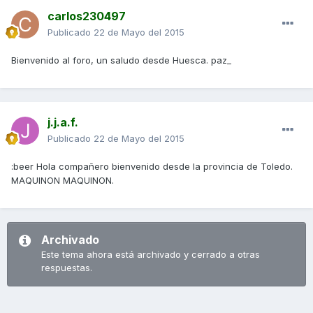
carlos230497
Publicado
22 de Mayo del 2015
Bienvenido al foro, un saludo desde Huesca. paz_
j.j.a.f.
Publicado
22 de Mayo del 2015
:beer Hola compañero bienvenido desde la provincia de Toledo.
MAQUINON MAQUINON.
Archivado
Este tema ahora está archivado y cerrado a otras
respuestas.