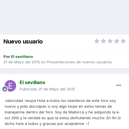
Nuevo usuario
Por
El sevillano
21 de Mayo del 2015
en
Presentaciones de nuevos usuarios
El sevillano
Publicado
21 de Mayo del 2015
:velocidad :vespa Hola a todos los miembros de este foro soy
nuevo y pido disculpas si soy algo torpe en estos temas de
manejarme dentro del foro. Soy de Mallorca y he adquirido la k-
xct 300i y la verdad es que la estoy disfrutando mucho. En fin lo
dicho hola a todos y gracias por aceptarme :-)