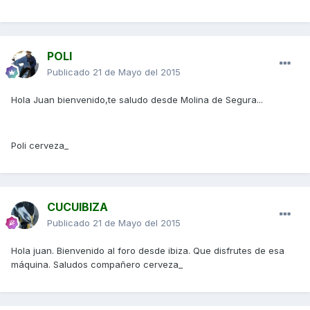
POLI
Publicado
21 de Mayo del 2015
Hola Juan bienvenido,te saludo desde Molina de Segura...
Poli cerveza_
CUCUIBIZA
Publicado
21 de Mayo del 2015
Hola juan. Bienvenido al foro desde ibiza. Que disfrutes de esa
máquina. Saludos compañero cerveza_