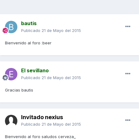
bautis
Publicado
21 de Mayo del 2015
Bienvenido al foro :beer
El sevillano
Publicado
21 de Mayo del 2015
Gracias bautis
Invitado nexius
Publicado
21 de Mayo del 2015
Bienvenido al foro saludos cerveza_