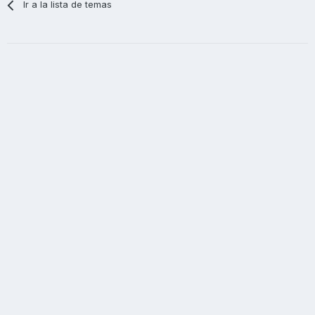
Ir a la lista de temas