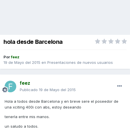
hola desde Barcelona
Por
feez
19 de Mayo del 2015
en
Presentaciones de nuevos usuarios
feez
Publicado
19 de Mayo del 2015
Hola a todos desde Barcelona y en breve sere el poseedor de
una xciting 400i con abs, estoy deseando
tenerla entre mis manos.
un saludo a todos.