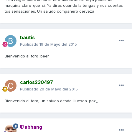
maquina claro_que_si. Ya diras cuando la tengas y nos cuentas
tus sensaciones. Un saludo compañero cerveza_
bautis
Publicado
19 de Mayo del 2015
Bienvenido al foro :beer
carlos230497
Publicado
20 de Mayo del 2015
Bienvenido al foro, un saludo desde Huesca. paz_
abhang