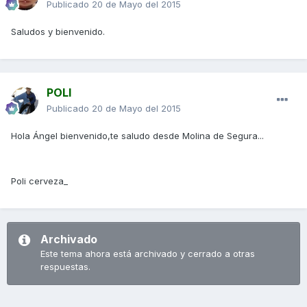
Publicado
20 de Mayo del 2015
Saludos y bienvenido.
POLI
Publicado
20 de Mayo del 2015
Hola Ángel bienvenido,te saludo desde Molina de Segura...
Poli cerveza_
Archivado
Este tema ahora está archivado y cerrado a otras
respuestas.