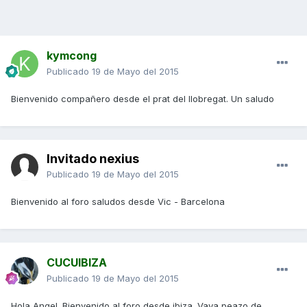
kymcong
Publicado
19 de Mayo del 2015
Bienvenido compañero desde el prat del llobregat. Un saludo
Invitado nexius
Publicado
19 de Mayo del 2015
Bienvenido al foro saludos desde Vic - Barcelona
CUCUIBIZA
Publicado
19 de Mayo del 2015
Hola Angel. Bienvenido al foro desde ibiza. Vaya peazo de