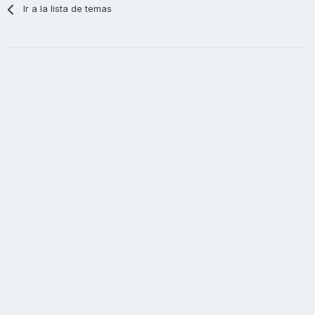
Ir a la lista de temas