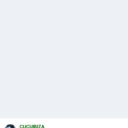
CUCUIBIZA