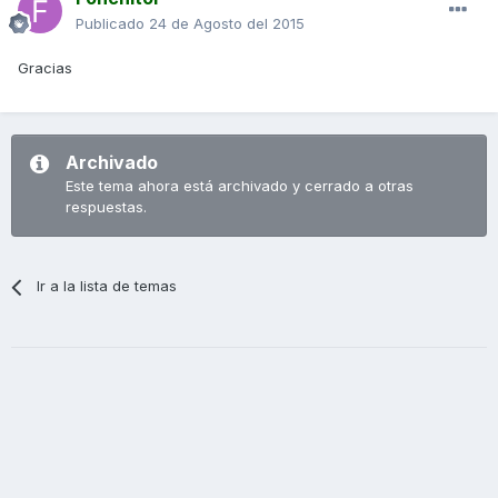
Publicado
24 de Agosto del 2015
Gracias
Archivado
Este tema ahora está archivado y cerrado a otras
respuestas.
Ir a la lista de temas