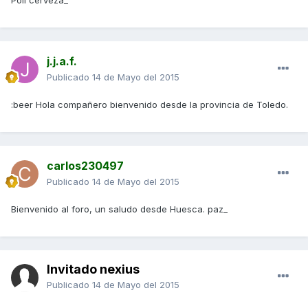
Poli cerveza_
j.j.a.f.
Publicado
14 de Mayo del 2015
:beer Hola compañero bienvenido desde la provincia de Toledo.
carlos230497
Publicado
14 de Mayo del 2015
Bienvenido al foro, un saludo desde Huesca. paz_
Invitado nexius
Publicado
14 de Mayo del 2015