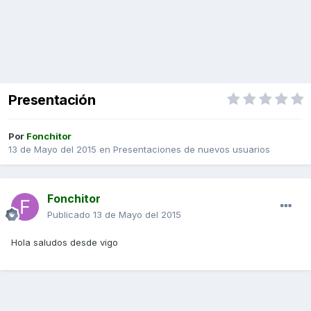
Presentación
Por
Fonchitor
13 de Mayo del 2015
en
Presentaciones de nuevos usuarios
Fonchitor
Publicado
13 de Mayo del 2015
Hola saludos desde vigo