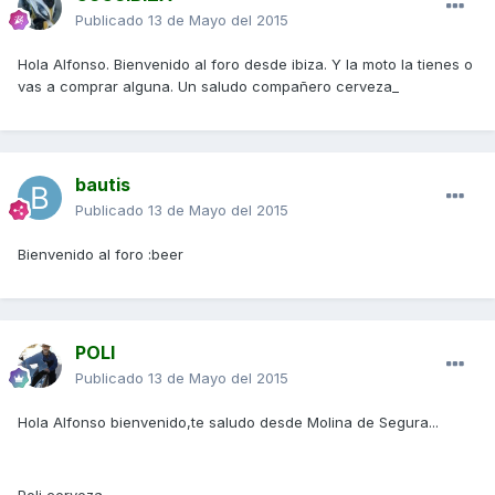
Publicado
13 de Mayo del 2015
Hola Alfonso. Bienvenido al foro desde ibiza. Y la moto la tienes o
vas a comprar alguna. Un saludo compañero cerveza_
bautis
Publicado
13 de Mayo del 2015
Bienvenido al foro :beer
POLI
Publicado
13 de Mayo del 2015
Hola Alfonso bienvenido,te saludo desde Molina de Segura...