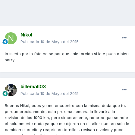
Nikol
Publicado
10 de Mayo del 2015
lo siento por la foto no se por que sale torcida si la e puesto bien
sorry
killemall03
Publicado
10 de Mayo del 2015
Buenas Nikol, pues yo me encuentro con la misma duda que tu,
porque precisamente, esta proxima semana la llevaré a la
revision de los 1000 km, pero sinceramente, no creo que se note
absolutamente nada ya que me dijeron en el taller que tan solo le
cambian el aceite y reaprietan tornillos, revisan niveles y poco