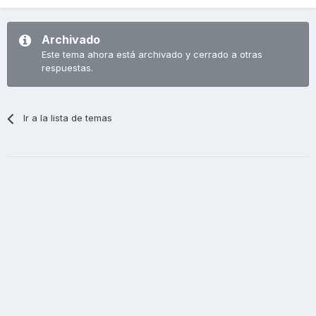
Archivado
Este tema ahora está archivado y cerrado a otras
respuestas.
Ir a la lista de temas