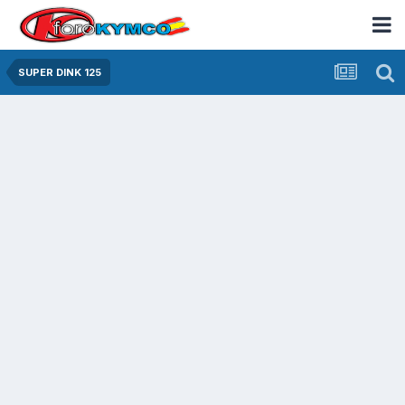
SUPER DINK 125