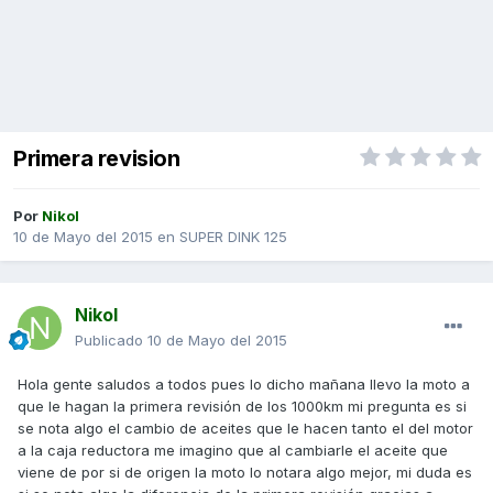
Primera revision
Por
Nikol
10 de Mayo del 2015
en
SUPER DINK 125
Nikol
Publicado
10 de Mayo del 2015
Hola gente saludos a todos pues lo dicho mañana llevo la moto a
que le hagan la primera revisión de los 1000km mi pregunta es si
se nota algo el cambio de aceites que le hacen tanto el del motor
a la caja reductora me imagino que al cambiarle el aceite que
viene de por si de origen la moto lo notara algo mejor, mi duda es