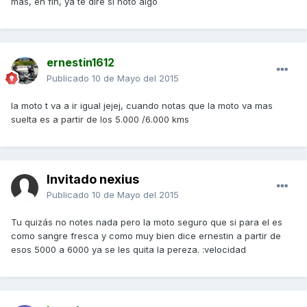
mas, en fin, ya te diré si noto algo
ernestin1612
Publicado
10 de Mayo del 2015
la moto t va a ir igual jejej, cuando notas que la moto va mas
suelta es a partir de los 5.000 /6.000 kms
Invitado nexius
Publicado
10 de Mayo del 2015
Tu quizás no notes nada pero la moto seguro que si para el es
como sangre fresca y como muy bien dice ernestin a partir de
esos 5000 a 6000 ya se les quita la pereza. :velocidad