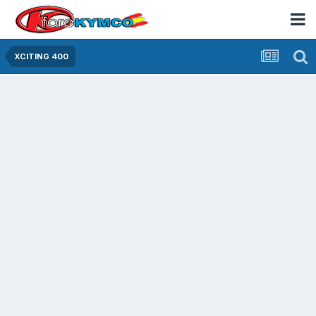
XCITING 400