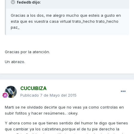
fededb dijo:
Gracias a los dos, me alegro mucho que esteis a gusto en
esta que es vuestra casa virtual trato_hecho trato_hecho
paz_
Gracias por la atención.
Un abrazo.
CUCUIBIZA
Publicado
7 de Mayo del 2015
Marti se ne olvidado decirte que no veas ya como controlas en
subir fotitos y hacer resúmenes.. :okey.
Y ahora como se que tienes sentido del humor te digo que tienes
que cambiar ya los calzetines,porque el de tu pie derecho la