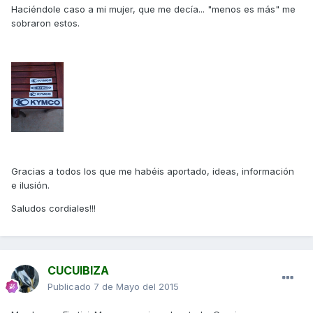
Haciéndole caso a mi mujer, que me decía... "menos es más" me
sobraron estos.
Gracias a todos los que me habéis aportado, ideas, información
e ilusión.
Saludos cordiales!!!
CUCUIBIZA
Publicado
7 de Mayo del 2015