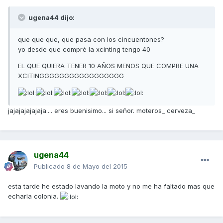
ugena44 dijo:
que que que, que pasa con los cincuentones?
yo desde que compré la xcinting tengo 40
EL QUE QUIERA TENER 10 AÑOS MENOS QUE COMPRE UNA
XCITINGGGGGGGGGGGGGGGGG
jajajajajajaja.... eres buenisimo... si señor. moteros_ cerveza_
ugena44
Publicado
8 de Mayo del 2015
esta tarde he estado lavando la moto y no me ha faltado mas que
echarla colonia.