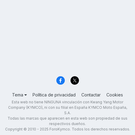
Tema
Política de privacidad
Contactar
Cookies
Esta web no tiene NINGUNA vinculación con Kwang Yang Motor
Company (KYMCO), ni con su filial en España KYMCO Moto España,
S.A.
Todas las marcas que aparecen en esta web son propiedad de sus
respectivos dueños.
Copyright © 2010 - 2025 ForoKymco. Todos los derechos reservados.