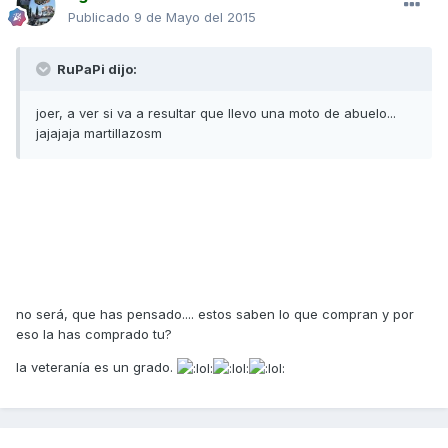
Publicado
9 de Mayo del 2015
RuPaPi dijo:
joer, a ver si va a resultar que llevo una moto de abuelo...
jajajaja martillazosm
no será, que has pensado.... estos saben lo que compran y por
eso la has comprado tu?
la veteranía es un grado.