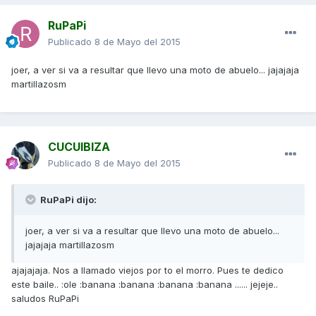
RuPaPi
Publicado
8 de Mayo del 2015
joer, a ver si va a resultar que llevo una moto de abuelo... jajajaja
martillazosm
CUCUIBIZA
Publicado
8 de Mayo del 2015
RuPaPi dijo:
joer, a ver si va a resultar que llevo una moto de abuelo...
jajajaja martillazosm
ajajajaja. Nos a llamado viejos por to el morro. Pues te dedico
este baile.. :ole :banana :banana :banana :banana ...... jejeje..
saludos RuPaPi