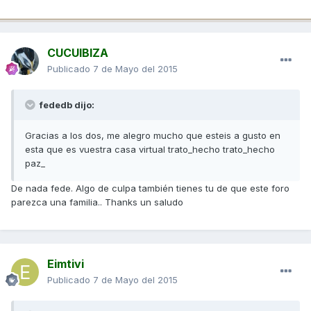
CUCUIBIZA
Publicado
7 de Mayo del 2015
fededb dijo:
Gracias a los dos, me alegro mucho que esteis a gusto en
esta que es vuestra casa virtual trato_hecho trato_hecho
paz_
De nada fede. Algo de culpa también tienes tu de que este foro
parezca una familia.. Thanks un saludo
Eimtivi
Publicado
7 de Mayo del 2015