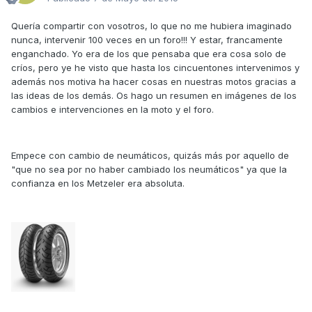
Quería compartir con vosotros, lo que no me hubiera imaginado
nunca, intervenir 100 veces en un foro!!! Y estar, francamente
enganchado. Yo era de los que pensaba que era cosa solo de
críos, pero ye he visto que hasta los cincuentones intervenimos y
además nos motiva ha hacer cosas en nuestras motos gracias a
las ideas de los demás. Os hago un resumen en imágenes de los
cambios e intervenciones en la moto y el foro.
Empece con cambio de neumáticos, quizás más por aquello de
"que no sea por no haber cambiado los neumáticos" ya que la
confianza en los Metzeler era absoluta.