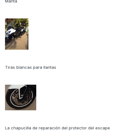
Manta
Tiras blancas para llantas
La chapucilla de reparación del protector del escape