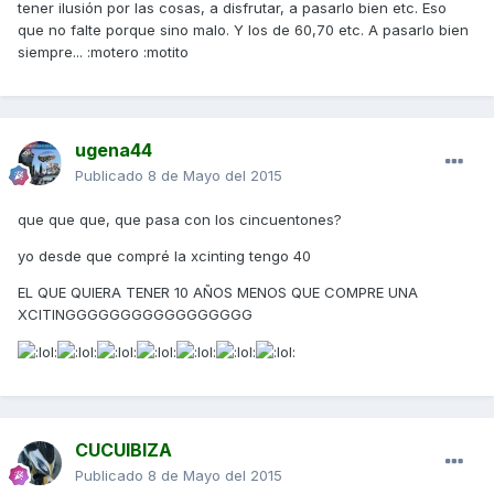
tener ilusión por las cosas, a disfrutar, a pasarlo bien etc. Eso
que no falte porque sino malo. Y los de 60,70 etc. A pasarlo bien
siempre... :motero :motito
ugena44
Publicado
8 de Mayo del 2015
que que que, que pasa con los cincuentones?
yo desde que compré la xcinting tengo 40
EL QUE QUIERA TENER 10 AÑOS MENOS QUE COMPRE UNA
XCITINGGGGGGGGGGGGGGGGG
CUCUIBIZA
Publicado
8 de Mayo del 2015