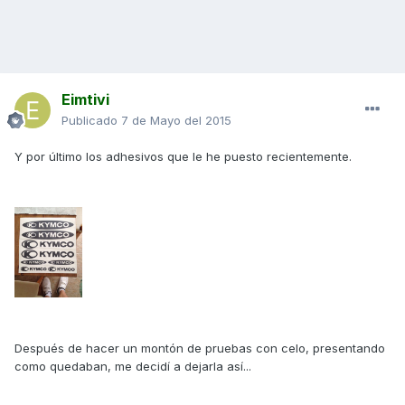
Eimtivi
Publicado
7 de Mayo del 2015
Y por último los adhesivos que le he puesto recientemente.
Después de hacer un montón de pruebas con celo, presentando
como quedaban, me decidí a dejarla así...