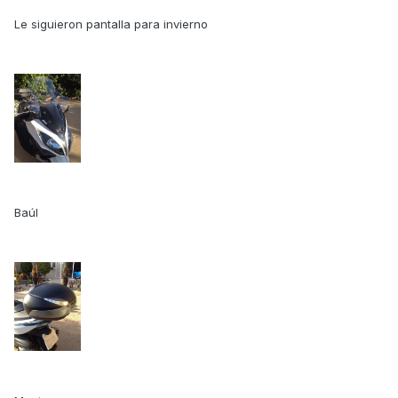
Le siguieron pantalla para invierno
Baúl