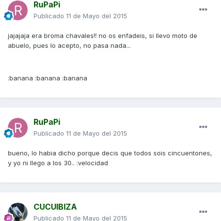
RuPaPi
Publicado
11 de Mayo del 2015
jajajaja era broma chavales!! no os enfadeis, si llevo moto de
abuelo, pues lo acepto, no pasa nada...
:banana :banana :banana
RuPaPi
Publicado
11 de Mayo del 2015
bueno, lo habia dicho porque decis que todos sois cincuentones,
y yo ni llego a los 30.. :velocidad
CUCUIBIZA
Publicado
11 de Mayo del 2015