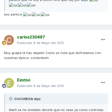
eso parece
carlos230497
Publicado
8 de Mayo del 2015
Muy guapa la has dejado! Como se nota que disfrutamos con
nuestras Kymco :contentisim
Eimtivi
Publicado
8 de Mayo del 2015
CUCUIBIZA dijo:
Marti se ne olvidado decirte que no veas ya como controlas