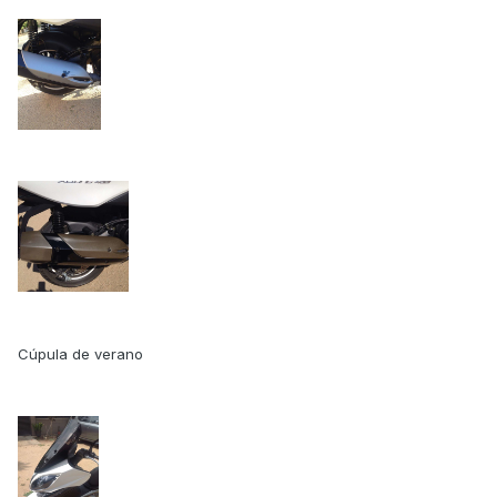
Cúpula de verano