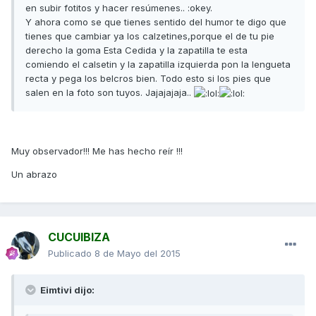
en subir fotitos y hacer resúmenes.. :okey.
Y ahora como se que tienes sentido del humor te digo que
tienes que cambiar ya los calzetines,porque el de tu pie
derecho la goma Esta Cedida y la zapatilla te esta
comiendo el calsetin y la zapatilla izquierda pon la lengueta
recta y pega los belcros bien. Todo esto si los pies que
salen en la foto son tuyos. Jajajajaja..
Muy observador!!! Me has hecho reír !!!
Un abrazo
CUCUIBIZA
Publicado
8 de Mayo del 2015
Eimtivi dijo: