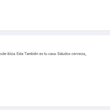
desde ibiza. Esta También es tu casa. Saludos cerveza_