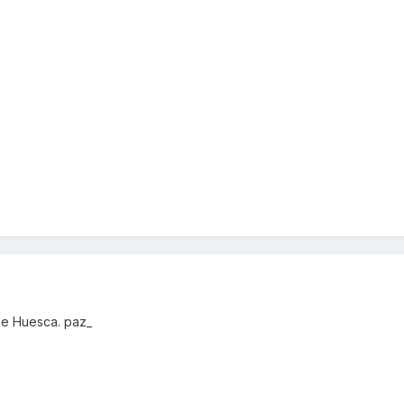
de Huesca. paz_