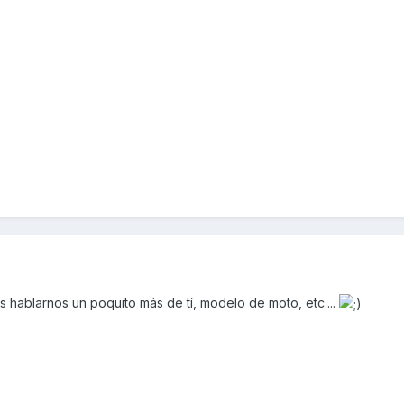
s hablarnos un poquito más de tí, modelo de moto, etc....