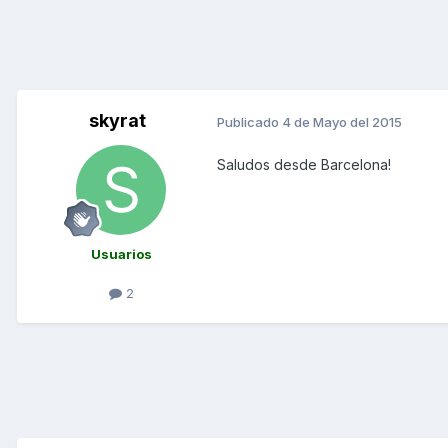
skyrat
Publicado
4 de Mayo del 2015
Saludos desde Barcelona!
Usuarios
2