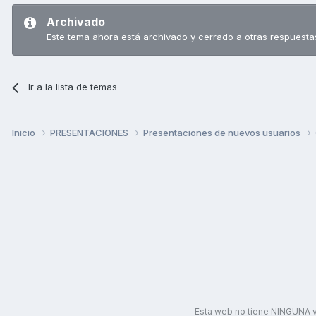
Archivado
Este tema ahora está archivado y cerrado a otras respuesta
Ir a la lista de temas
Inicio
PRESENTACIONES
Presentaciones de nuevos usuarios
Esta web no tiene NINGUNA v