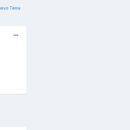
nuevo Tema