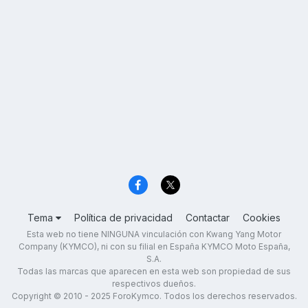
Tema
Política de privacidad
Contactar
Cookies
Esta web no tiene NINGUNA vinculación con Kwang Yang Motor
Company (KYMCO), ni con su filial en España KYMCO Moto España,
S.A.
Todas las marcas que aparecen en esta web son propiedad de sus
respectivos dueños.
Copyright © 2010 - 2025 ForoKymco. Todos los derechos reservados.