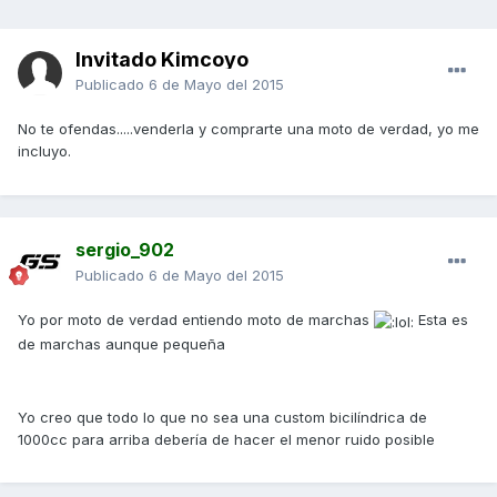
Invitado Kimcoyo
Publicado
6 de Mayo del 2015
No te ofendas.....venderla y comprarte una moto de verdad, yo me
incluyo.
sergio_902
Publicado
6 de Mayo del 2015
Yo por moto de verdad entiendo moto de marchas
Esta es
de marchas aunque pequeña
Yo creo que todo lo que no sea una custom bicilíndrica de
1000cc para arriba debería de hacer el menor ruido posible