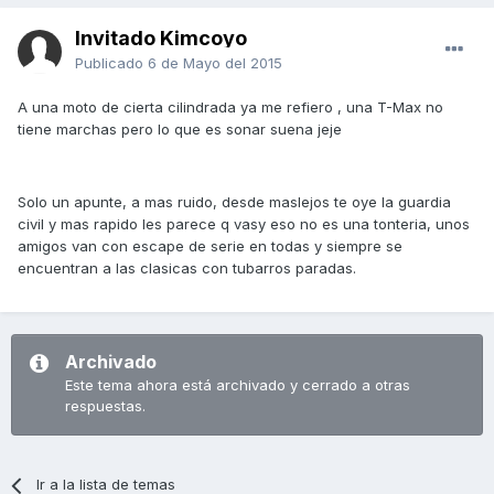
Invitado Kimcoyo
Publicado
6 de Mayo del 2015
A una moto de cierta cilindrada ya me refiero , una T-Max no
tiene marchas pero lo que es sonar suena jeje
Solo un apunte, a mas ruido, desde maslejos te oye la guardia
civil y mas rapido les parece q vasy eso no es una tonteria, unos
amigos van con escape de serie en todas y siempre se
encuentran a las clasicas con tubarros paradas.
Archivado
Este tema ahora está archivado y cerrado a otras
respuestas.
Ir a la lista de temas