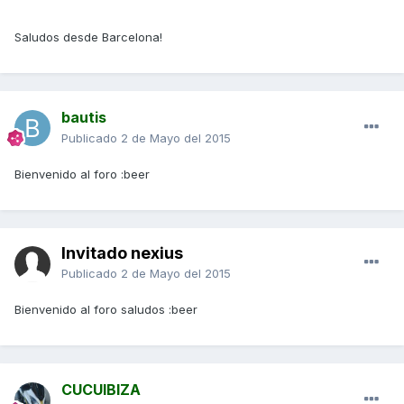
Saludos desde Barcelona!
bautis
Publicado
2 de Mayo del 2015
Bienvenido al foro :beer
Invitado nexius
Publicado
2 de Mayo del 2015
Bienvenido al foro saludos :beer
CUCUIBIZA