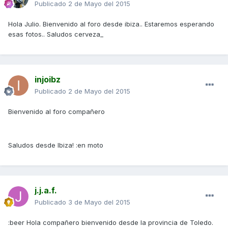
Publicado
2 de Mayo del 2015
Hola Julio. Bienvenido al foro desde ibiza.. Estaremos esperando
esas fotos.. Saludos cerveza_
injoibz
Publicado
2 de Mayo del 2015
Bienvenido al foro compañero
Saludos desde Ibiza! :en moto
j.j.a.f.
Publicado
3 de Mayo del 2015
:beer Hola compañero bienvenido desde la provincia de Toledo.