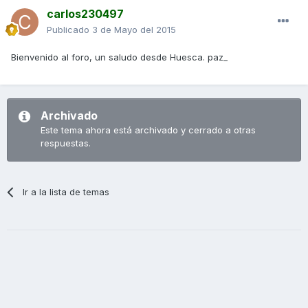
carlos230497
Publicado
3 de Mayo del 2015
Bienvenido al foro, un saludo desde Huesca. paz_
Archivado
Este tema ahora está archivado y cerrado a otras
respuestas.
Ir a la lista de temas