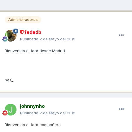
Administradores
fededb
Publicado
2 de Mayo del 2015
Bienvenido al foro desde Madrid
paz_
johnnynho
Publicado
2 de Mayo del 2015
Bienvenido al foro compañero