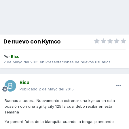
De nuevo con Kymco
Por
Bisu
2 de Mayo del 2015
en
Presentaciones de nuevos usuarios
Bisu
Publicado
2 de Mayo del 2015
Buenas a todos... Nuevamente a estrenar una kymco en esta
ocasión con una agility city 125 la cual debo recibir en esta
semana
Ya pondré fotos de la blanquita cuando la tenga. planeando_