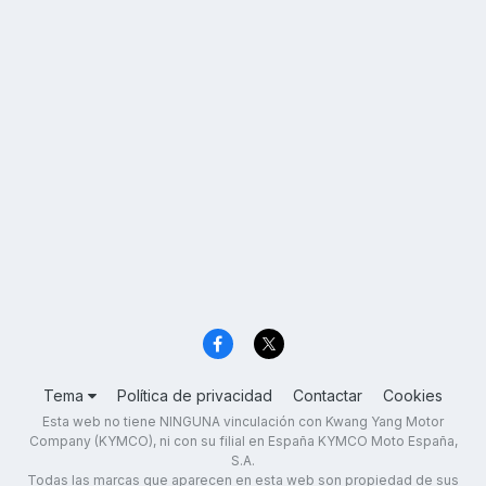
Tema
Política de privacidad
Contactar
Cookies
Esta web no tiene NINGUNA vinculación con Kwang Yang Motor
Company (KYMCO), ni con su filial en España KYMCO Moto España,
S.A.
Todas las marcas que aparecen en esta web son propiedad de sus