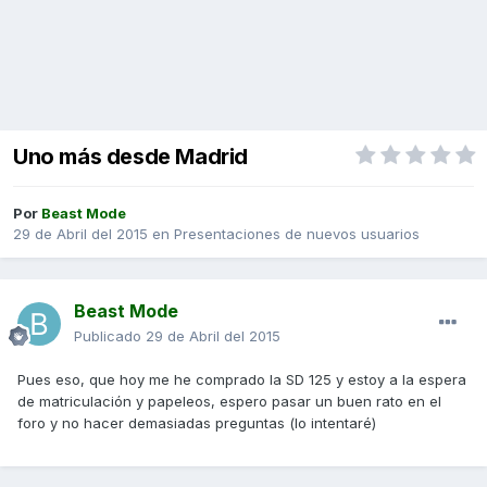
Uno más desde Madrid
Por
Beast Mode
29 de Abril del 2015
en
Presentaciones de nuevos usuarios
Beast Mode
Publicado
29 de Abril del 2015
Pues eso, que hoy me he comprado la SD 125 y estoy a la espera
de matriculación y papeleos, espero pasar un buen rato en el
foro y no hacer demasiadas preguntas (lo intentaré)