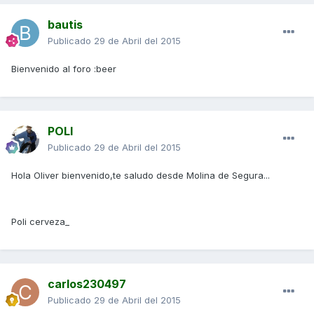
bautis
Publicado
29 de Abril del 2015
Bienvenido al foro :beer
POLI
Publicado
29 de Abril del 2015
Hola Oliver bienvenido,te saludo desde Molina de Segura...
Poli cerveza_
carlos230497
Publicado
29 de Abril del 2015