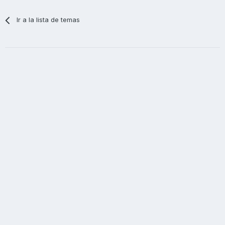
Ir a la lista de temas