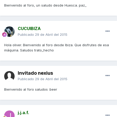
Bienvenido al foro, un saludo desde Huesca. paz_
CUCUIBIZA
Publicado
29 de Abril del 2015
Hola oliver. Bienvenido al foro desde Ibiza. Que disfrutes de esa
máquina. Saludos trato_hecho
Invitado nexius
Publicado
29 de Abril del 2015
Bienvenido al foro saludos :beer
j.j.a.f.