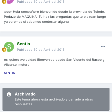
Publicado
30 de Abril del 2015
:beer Hola compañero bienvenido desde la provincia de Toledo.
Pedazo de MAQUINA. Tu haz las preguntas que te plazcan luego
ya veremos si sabemos contestar alguna.
Sentin
Publicado
30 de Abril del 2015
os_quiero :velocidad Bienvenido desde San Vicente del Raspeig
Alicante :motero
SENTIN
Archivado
Este tema ahora está archivado y cerrado a otras
respuestas.