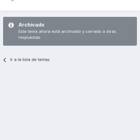
Archivado
Este tema ahora está archivado y cerrado a otras
respuestas.
Ir a la lista de temas