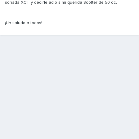
soñada XCT y decirle adio s mi querida Scotter de 50 cc.
¡Un saludo a todos!