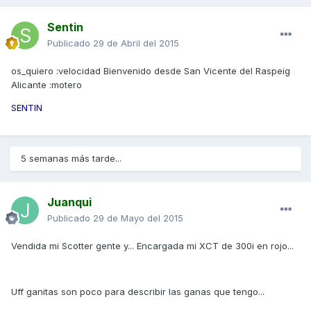
Sentin
Publicado
29 de Abril del 2015
os_quiero :velocidad Bienvenido desde San Vicente del Raspeig
Alicante :motero
SENTIN
5 semanas más tarde...
Juanqui
Publicado
29 de Mayo del 2015
Vendida mi Scotter gente y... Encargada mi XCT de 300i en rojo...
Uff ganitas son poco para describir las ganas que tengo...