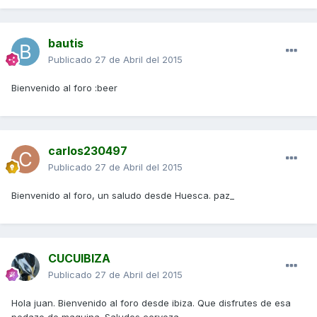
bautis
Publicado
27 de Abril del 2015
Bienvenido al foro :beer
carlos230497
Publicado
27 de Abril del 2015
Bienvenido al foro, un saludo desde Huesca. paz_
CUCUIBIZA
Publicado
27 de Abril del 2015
Hola juan. Bienvenido al foro desde ibiza. Que disfrutes de esa