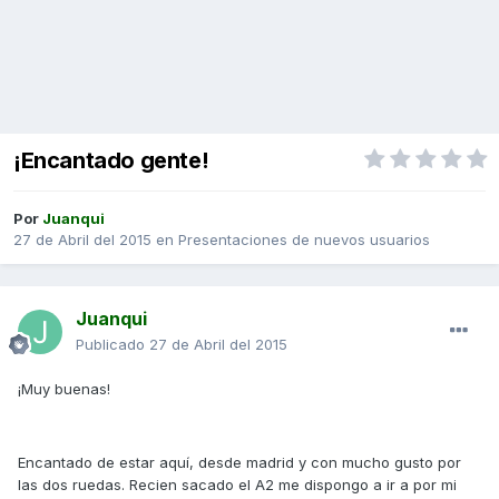
¡Encantado gente!
Por
Juanqui
27 de Abril del 2015
en
Presentaciones de nuevos usuarios
Juanqui
Publicado
27 de Abril del 2015
¡Muy buenas!
Encantado de estar aquí, desde madrid y con mucho gusto por
las dos ruedas. Recien sacado el A2 me dispongo a ir a por mi