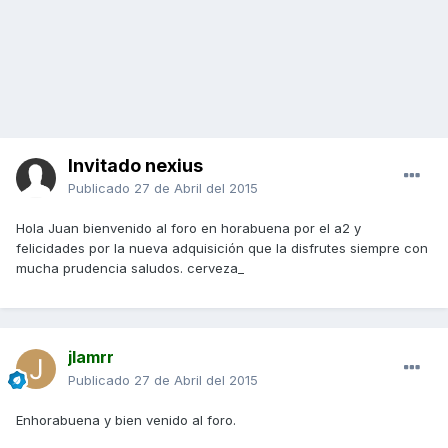
Invitado nexius
Publicado
27 de Abril del 2015
Hola Juan bienvenido al foro en horabuena por el a2 y
felicidades por la nueva adquisición que la disfrutes siempre con
mucha prudencia saludos. cerveza_
jlamrr
Publicado
27 de Abril del 2015
Enhorabuena y bien venido al foro.