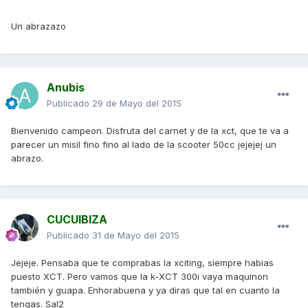
Un abrazazo
Anubis
Publicado
29 de Mayo del 2015
Bienvenido campeon. Disfruta del carnet y de la xct, que te va a
parecer un misil fino fino al lado de la scooter 50cc jejejej un
abrazo.
CUCUIBIZA
Publicado
31 de Mayo del 2015
Jejeje. Pensaba que te comprabas la xciting, siempre habias
puesto XCT. Pero vamos que la k-XCT 300i vaya maquinon
también y guapa. Enhorabuena y ya diras que tal en cuanto la
tengas. Sal2