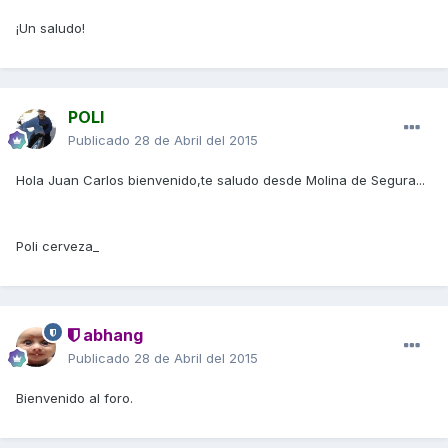
¡Un saludo!
POLI
Publicado
28 de Abril del 2015
Hola Juan Carlos bienvenido,te saludo desde Molina de Segura...
Poli cerveza_
abhang
Publicado
28 de Abril del 2015
Bienvenido al foro.