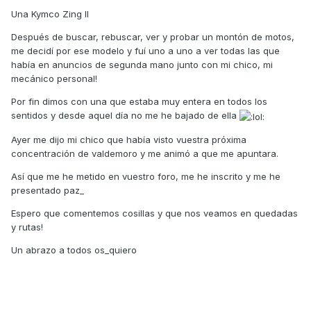
Una Kymco Zing II
Después de buscar, rebuscar, ver y probar un montón de motos,
me decidí por ese modelo y fuí uno a uno a ver todas las que
había en anuncios de segunda mano junto con mi chico, mi
mecánico personal!
Por fin dimos con una que estaba muy entera en todos los
sentidos y desde aquel día no me he bajado de ella
Ayer me dijo mi chico que había visto vuestra próxima
concentración de valdemoro y me animó a que me apuntara.
Así que me he metido en vuestro foro, me he inscrito y me he
presentado paz_
Espero que comentemos cosillas y que nos veamos en quedadas
y rutas!
Un abrazo a todos os_quiero