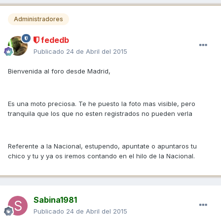
Administradores
fededb
Publicado
24 de Abril del 2015
Bienvenida al foro desde Madrid,
Es una moto preciosa. Te he puesto la foto mas visible, pero
tranquila que los que no esten registrados no pueden verla
Referente a la Nacional, estupendo, apuntate o apuntaros tu
chico y tu y ya os iremos contando en el hilo de la Nacional.
Sabina1981
Publicado
24 de Abril del 2015