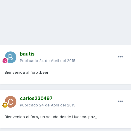
bautis
Publicado
24 de Abril del 2015
Bienvenida al foro :beer
carlos230497
Publicado
24 de Abril del 2015
Bienvenida al foro, un saludo desde Huesca. paz_