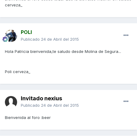
cerveza_
POLI
Publicado
24 de Abril del 2015
Hola Patricia bienvenida,te saludo desde Molina de Segura...
Poli cerveza_
Invitado nexius
Publicado
24 de Abril del 2015
Bienvenida al foro :beer