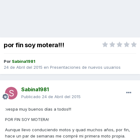
por fin soy motera!!!
Por
Sabina1981
24 de Abril del 2015
en
Presentaciones de nuevos usuarios
Sabina1981
Publicado
24 de Abril del 2015
:vespa muy buenos días a todos!!!
POR FIN SOY MOTERA!
Aunque llevo conduciendo motos y quad muchos años, por fin,
hace un par de semanas me compré mi primera moto propia.