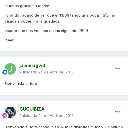
muchas gracias a todos!!!
llorando_ acabo de ver que el 13/06 tengo una boda...
no
vamos a poder ir a la quedada!!!
espero que nos veamos en las siguientes!!!!!!!!!!
:beer
jaimelagvid
Publicado
24 de Abril del 2015
Bienvenida al foro
CUCUIBIZA
Publicado
24 de Abril del 2015
Bienvenida al foro desde ibiza. Que la disfrutes mucho. Un saludo