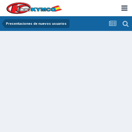
Presentaciones de nuevos usuarios