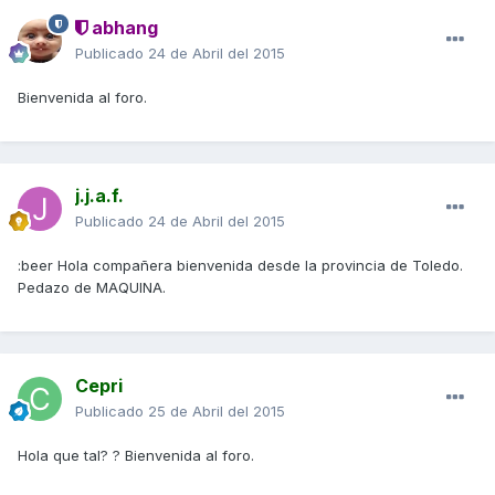
abhang
Publicado
24 de Abril del 2015
Bienvenida al foro.
j.j.a.f.
Publicado
24 de Abril del 2015
:beer Hola compañera bienvenida desde la provincia de Toledo.
Pedazo de MAQUINA.
Cepri
Publicado
25 de Abril del 2015
Hola que tal? ? Bienvenida al foro.