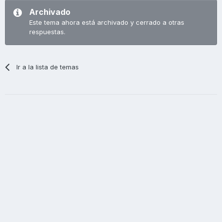
Archivado
Este tema ahora está archivado y cerrado a otras
respuestas.
Ir a la lista de temas