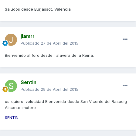
Saludos desde Burjassot, Valencia
jlamrr
Publicado
27 de Abril del 2015
Bienvenido al foro desde Talavera de la Reina.
Sentin
Publicado
29 de Abril del 2015
os_quiero :velocidad Bienvenida desde San Vicente del Raspeig
Alicante :motero
SENTIN