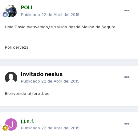
POLI
Publicado
22 de Abril del 2015
Hola David bienvenido,te saludo desde Molina de Segura...
Poli cerveza_
Invitado nexius
Publicado
22 de Abril del 2015
Bienvenido al foro :beer
j.j.a.f.
Publicado
22 de Abril del 2015