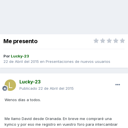
Me presento
Por
Lucky-23
22 de Abril del 2015
en
Presentaciones de nuevos usuarios
Lucky-23
Publicado
22 de Abril del 2015
Wenos días a todos.
Me llamo David desde Granada. En breve me compraré una
kymco y por eso me registro en vuestro foro para intercambiar