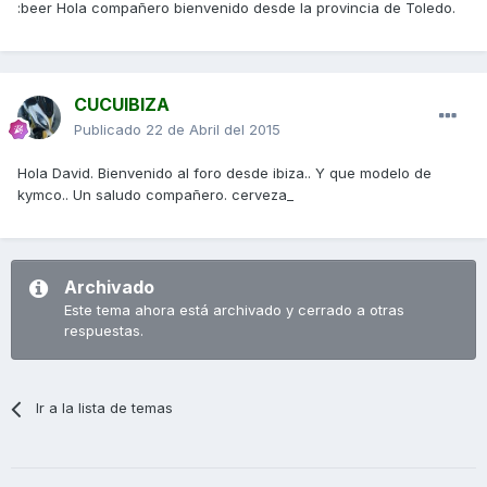
:beer Hola compañero bienvenido desde la provincia de Toledo.
CUCUIBIZA
Publicado
22 de Abril del 2015
Hola David. Bienvenido al foro desde ibiza.. Y que modelo de
kymco.. Un saludo compañero. cerveza_
Archivado
Este tema ahora está archivado y cerrado a otras
respuestas.
Ir a la lista de temas