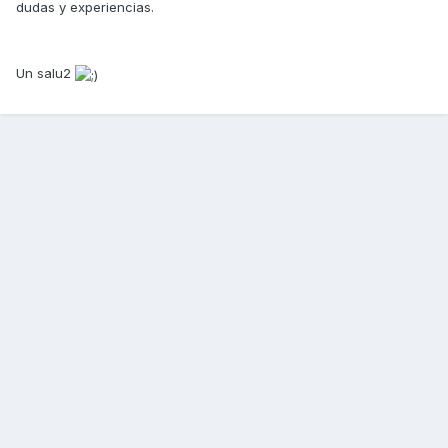
dudas y experiencias.
Un salu2