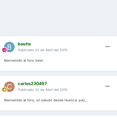
bautis
Publicado
22 de Abril del 2015
Bienvenido al foro :beer
carlos230497
Publicado
22 de Abril del 2015
Bienvenido al foro, un saludo desde Huesca. paz_