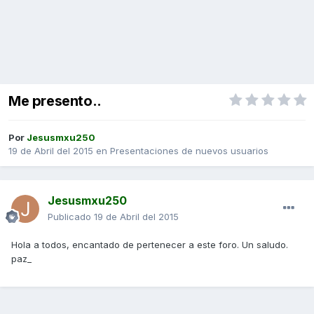
Me presento..
Por
Jesusmxu250
19 de Abril del 2015
en
Presentaciones de nuevos usuarios
Jesusmxu250
Publicado
19 de Abril del 2015
Hola a todos, encantado de pertenecer a este foro. Un saludo.
paz_