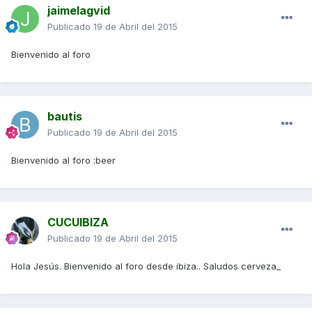
jaimelagvid
Publicado
19 de Abril del 2015
Bienvenido al foro
bautis
Publicado
19 de Abril del 2015
Bienvenido al foro :beer
CUCUIBIZA
Publicado
19 de Abril del 2015
Hola Jesús. Bienvenido al foro desde ibiza.. Saludos cerveza_