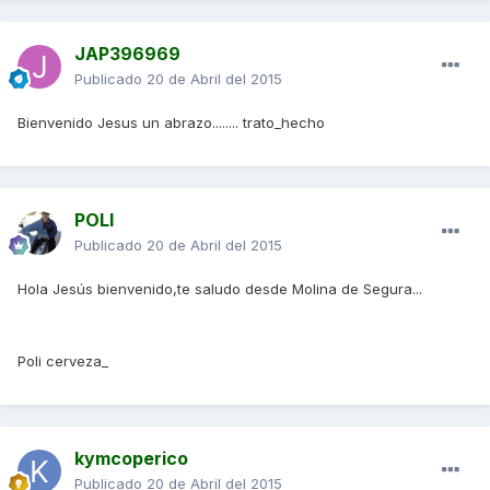
JAP396969
Publicado
20 de Abril del 2015
Bienvenido Jesus un abrazo........ trato_hecho
POLI
Publicado
20 de Abril del 2015
Hola Jesús bienvenido,te saludo desde Molina de Segura...
Poli cerveza_
kymcoperico
Publicado
20 de Abril del 2015