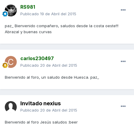
RS981
Publicado
19 de Abril del 2015
paz_ Bienvenido compañero, saludos desde la costa oeste!!!
Abrazal y buenas curvas
carlos230497
Publicado
20 de Abril del 2015
Bienvenido al foro, un saludo desde Huesca. paz_
Invitado nexius
Publicado
20 de Abril del 2015
Bienvenido al foro Jesús saludos :beer