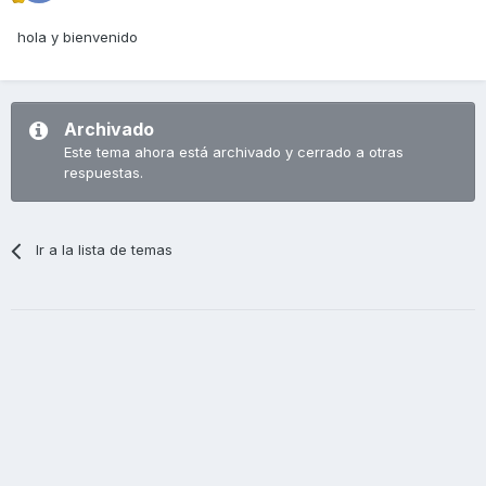
hola y bienvenido
Archivado
Este tema ahora está archivado y cerrado a otras
respuestas.
Ir a la lista de temas