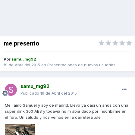
me presento
Por
samu_mg92
19 de Abril del 2015
en
Presentaciones de nuevos usuarios
samu_mg92
Publicado
19 de Abril del 2015
Me llamo Samuel y soy de madrid. Llevo ya casi un años con una
super dink 300 ABS y todavia no m abia dado por inscribirme en
el foro. Un saludo y nos vemos en la carretera :ole