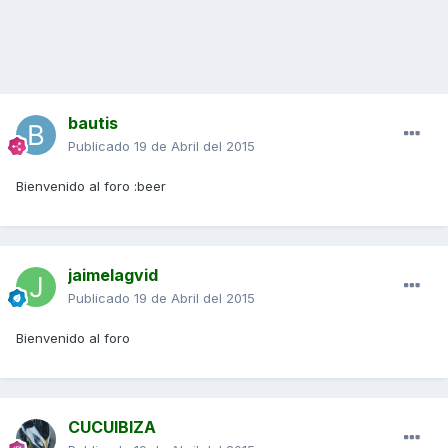
bautis
Publicado
19 de Abril del 2015
Bienvenido al foro :beer
jaimelagvid
Publicado
19 de Abril del 2015
Bienvenido al foro
CUCUIBIZA