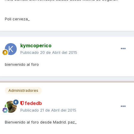
Poli cerveza_
kymcoperico
Publicado
20 de Abril del 2015
bienvenido al foro
Administradores
fededb
Publicado
21 de Abril del 2015
Bienvenido al foro desde Madrid. paz_