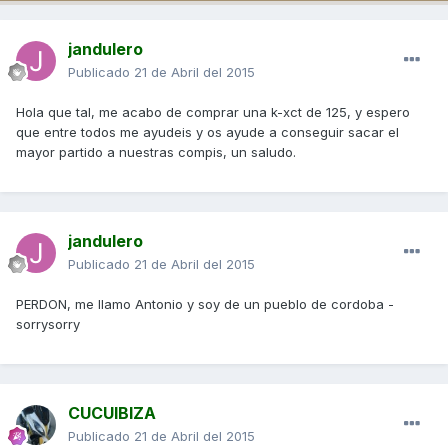
jandulero
Publicado
21 de Abril del 2015
Hola que tal, me acabo de comprar una k-xct de 125, y espero
que entre todos me ayudeis y os ayude a conseguir sacar el
mayor partido a nuestras compis, un saludo.
jandulero
Publicado
21 de Abril del 2015
PERDON, me llamo Antonio y soy de un pueblo de cordoba -
sorrysorry
CUCUIBIZA
Publicado
21 de Abril del 2015