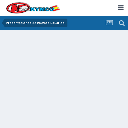
Presentaciones de nuevos usuarios