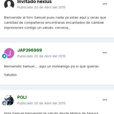
Invitado nexius
Publicado
20 de Abril del 2015
Bienvenido al foro Samuel pues nada ya estas aquí y veras que
cantidad de compañeros encontraras encantados de cambiar
impresiones contigo un saludo. cerveza_
JAP396969
Publicado
20 de Abril del 2015
Bienvenido Samuel..... aqui un moteamigo pa lo que quieras
Saludos
POLI
Publicado
20 de Abril del 2015
Hola Samuel bienvenido,te saludo desde Molina de Segura...