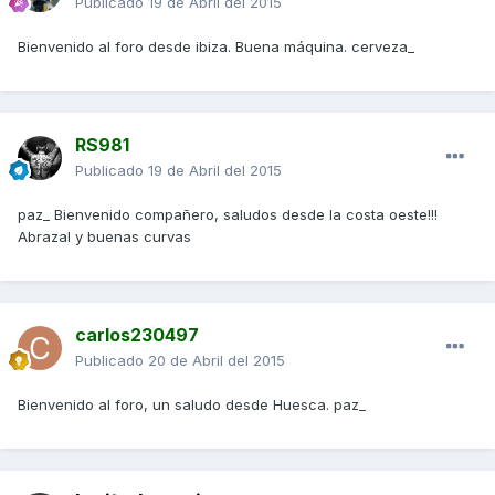
Publicado
19 de Abril del 2015
Bienvenido al foro desde ibiza. Buena máquina. cerveza_
RS981
Publicado
19 de Abril del 2015
paz_ Bienvenido compañero, saludos desde la costa oeste!!!
Abrazal y buenas curvas
carlos230497
Publicado
20 de Abril del 2015
Bienvenido al foro, un saludo desde Huesca. paz_