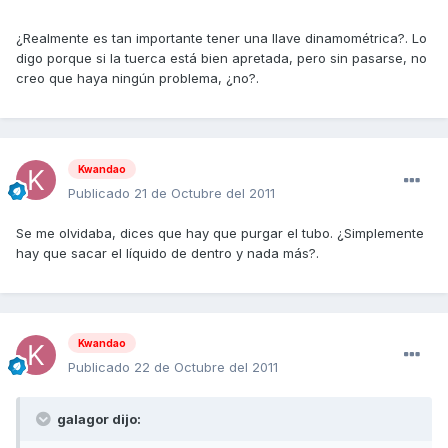
¿Realmente es tan importante tener una llave dinamométrica?. Lo
digo porque si la tuerca está bien apretada, pero sin pasarse, no
creo que haya ningún problema, ¿no?.
Kwandao
Publicado
21 de Octubre del 2011
Se me olvidaba, dices que hay que purgar el tubo. ¿Simplemente
hay que sacar el líquido de dentro y nada más?.
Kwandao
Publicado
22 de Octubre del 2011
galagor dijo: