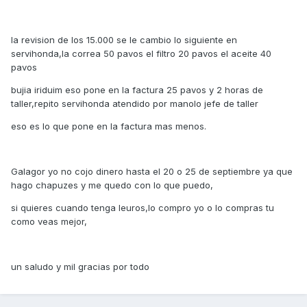
la revision de los 15.000 se le cambio lo siguiente en
servihonda,la correa 50 pavos el filtro 20 pavos el aceite 40
pavos
bujia iriduim eso pone en la factura 25 pavos y 2 horas de
taller,repito servihonda atendido por manolo jefe de taller
eso es lo que pone en la factura mas menos.
Galagor yo no cojo dinero hasta el 20 o 25 de septiembre ya que
hago chapuzes y me quedo con lo que puedo,
si quieres cuando tenga leuros,lo compro yo o lo compras tu
como veas mejor,
un saludo y mil gracias por todo