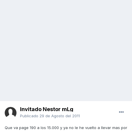
Invitado Nestor mLg
Publicado
29 de Agosto del 2011
Que va page 190 a los 15.000 y ya no le he vuelto a llevar mas por