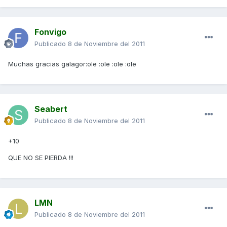
Fonvigo
Publicado
8 de Noviembre del 2011
Muchas gracias galagor:ole :ole :ole :ole
Seabert
Publicado
8 de Noviembre del 2011
+10
QUE NO SE PIERDA !!!
LMN
Publicado
8 de Noviembre del 2011