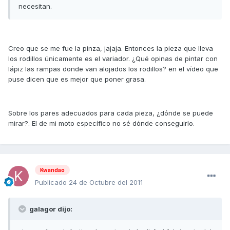
necesitan.
Creo que se me fue la pinza, jajaja. Entonces la pieza que lleva
los rodillos únicamente es el variador. ¿Qué opinas de pintar con
lápiz las rampas donde van alojados los rodillos? en el vídeo que
puse dicen que es mejor que poner grasa.
Sobre los pares adecuados para cada pieza, ¿dónde se puede
mirar?. El de mi moto específico no sé dónde conseguirlo.
Kwandao
Publicado
24 de Octubre del 2011
galagor dijo: