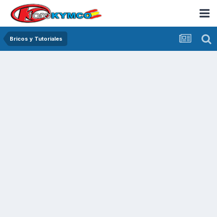
Bricos y Tutoriales