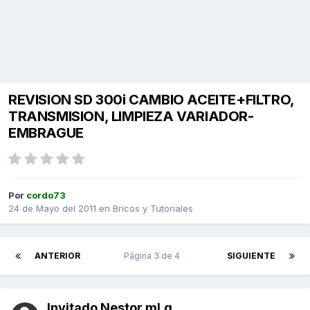
REVISION SD 300i CAMBIO ACEITE+FILTRO,
TRANSMISION, LIMPIEZA VARIADOR-
EMBRAGUE
Por
cordo73
24 de Mayo del 2011
en
Bricos y Tutoriales
ANTERIOR
Página 3 de 4
SIGUIENTE
Invitado Nestor mLg