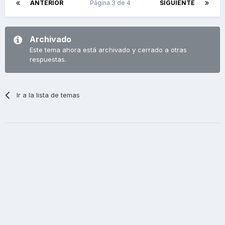
ANTERIOR
Página 3 de 4
SIGUIENTE
Archivado
Este tema ahora está archivado y cerrado a otras
respuestas.
Ir a la lista de temas