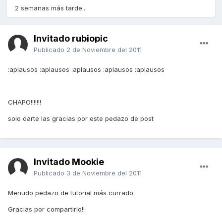
2 semanas más tarde...
Invitado rubiopic
Publicado
2 de Noviembre del 2011
:aplausos :aplausos :aplausos :aplausos :aplausos
CHAPO!!!!!!!
solo darte las gracias por este pedazo de post
Invitado Mookie
Publicado
3 de Noviembre del 2011
Menudo pedazo de tutorial más currado.
Gracias por compartirlo!!