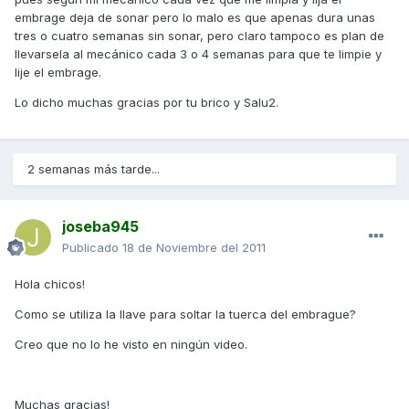
embrage deja de sonar pero lo malo es que apenas dura unas
tres o cuatro semanas sin sonar, pero claro tampoco es plan de
llevarsela al mecánico cada 3 o 4 semanas para que te limpie y
lije el embrage.
Lo dicho muchas gracias por tu brico y Salu2.
2 semanas más tarde...
joseba945
Publicado
18 de Noviembre del 2011
Hola chicos!
Como se utiliza la llave para soltar la tuerca del embrague?
Creo que no lo he visto en ningún video.
Muchas gracias!