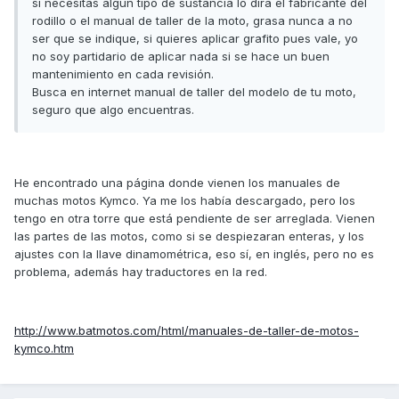
si necesitas algún tipo de sustancia lo dirá el fabricante del
rodillo o el manual de taller de la moto, grasa nunca a no
ser que se indique, si quieres aplicar grafito pues vale, yo
no soy partidario de aplicar nada si se hace un buen
mantenimiento en cada revisión.
Busca en internet manual de taller del modelo de tu moto,
seguro que algo encuentras.
He encontrado una página donde vienen los manuales de
muchas motos Kymco. Ya me los había descargado, pero los
tengo en otra torre que está pendiente de ser arreglada. Vienen
las partes de las motos, como si se despiezaran enteras, y los
ajustes con la llave dinamométrica, eso sí, en inglés, pero no es
problema, además hay traductores en la red.
http://www.batmotos.com/html/manuales-de-taller-de-motos-
kymco.htm