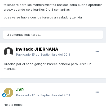
taller,pero para los mantenimientos basicos seria bueno aprender
algo,y cuando coja leurillos 2 u 3 semanillas
pues ya se habla con los foreros un saludo y zenkiu
3 semanas más tarde...
Invitado JHERNANA
Publicado
15 de Septiembre del 2011
Gracias por el brico galagor. Parece sencillo pero...eres un
manitas.
JVR
Publicado
17 de Septiembre del 2011
Hola a todos: