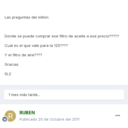
Las preguntas del millon:
Donde se puede comprar ese filtro de aceite a ese precio?????
Cual es el que vale para la 125????
Y el filtro de aire????
Gracias
SL2
1 mes más tarde...
RUBEN
Publicado
20 de Octubre del 2011