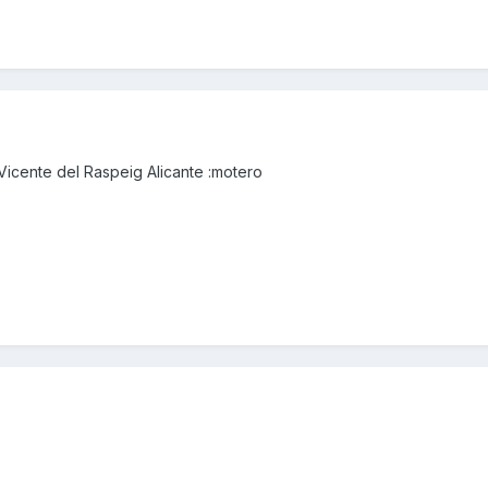
icente del Raspeig Alicante :motero