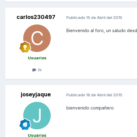
carlos230497
Publicado
15 de Abril del 2015
Bienvenido al foro, un saludo des
Usuarios
3k
joseyjaque
Publicado
16 de Abril del 2015
bienvenido compañero
Usuarios