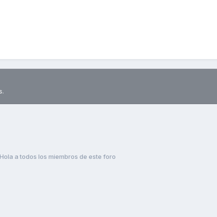
s.
Hola a todos los miembros de este foro