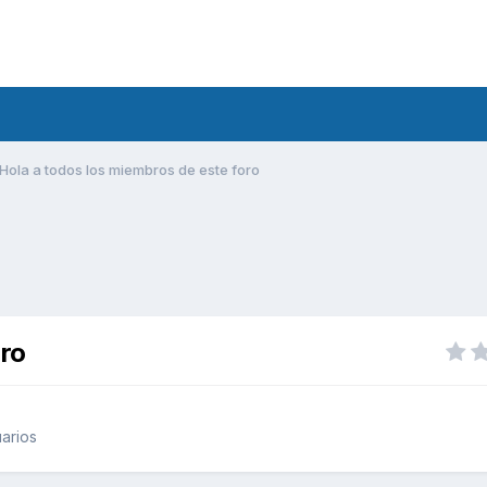
Hola a todos los miembros de este foro
oro
arios