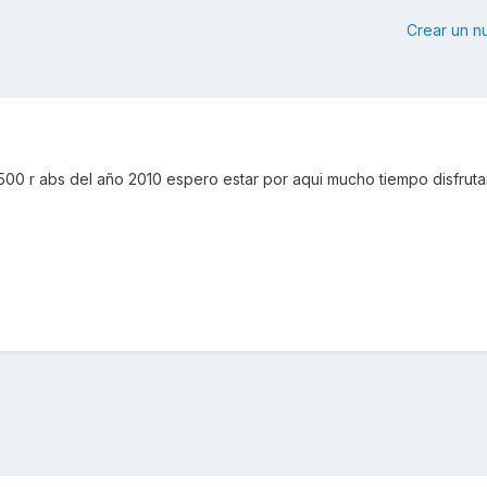
Crear un 
500 r abs del año 2010 espero estar por aqui mucho tiempo disfrut