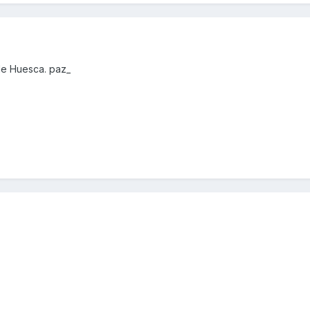
de Huesca. paz_