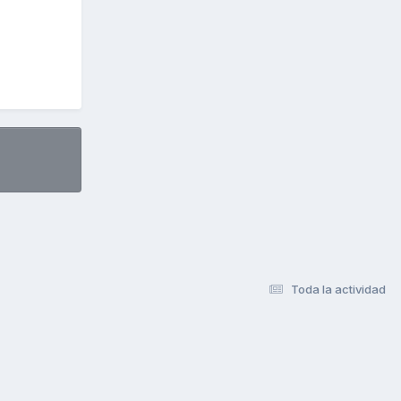
Toda la actividad