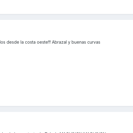
s desde la costa oeste!!! Abrazal y buenas curvas