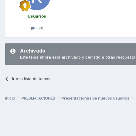
Usuarios
1,7k
Archivado
Este tema ahora está archivado y cerrado a otras respuesta
Ir a la lista de temas
Inicio
PRESENTACIONES
Presentaciones de nuevos usuarios