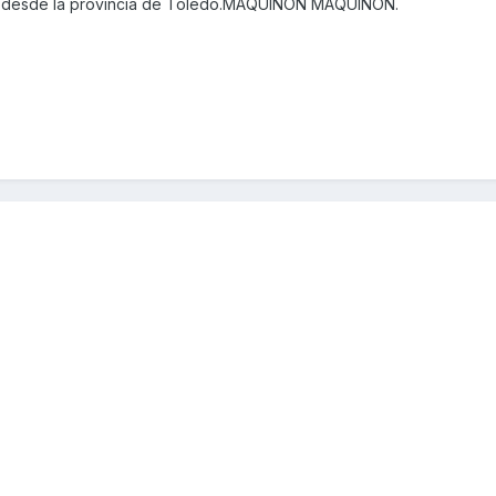
o desde la provincia de Toledo.MAQUINON MAQUINON.