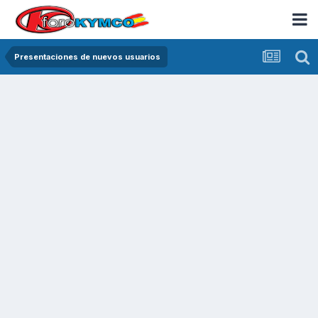
Presentaciones de nuevos usuarios