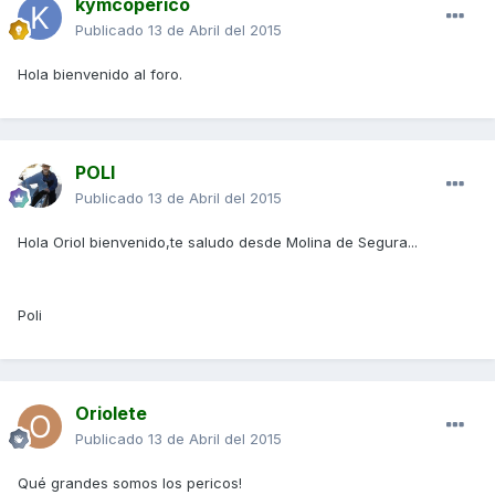
kymcoperico
Publicado
13 de Abril del 2015
Hola bienvenido al foro.
POLI
Publicado
13 de Abril del 2015
Hola Oriol bienvenido,te saludo desde Molina de Segura...
Poli
Oriolete
Publicado
13 de Abril del 2015
Qué grandes somos los pericos!