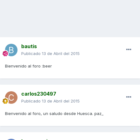
bautis
Publicado
13 de Abril del 2015
Bienvenido al foro :beer
carlos230497
Publicado
13 de Abril del 2015
Bienvenido al foro, un saludo desde Huesca. paz_