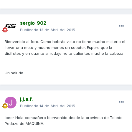
sergio_902
Publicado
13 de Abril del 2015
Bienvenido al foro. Como habrás visto no tiene mucho misterio el
llevar una moto y mucho menos un scooter. Espero que la
disfrutes y en cuanto al rodaje no te calientes mucho la cabeza
Un saludo
j.j.a.f.
Publicado
14 de Abril del 2015
:beer Hola compañero bienvenido desde la provincia de Toledo.
Pedazo de MAQUINA.