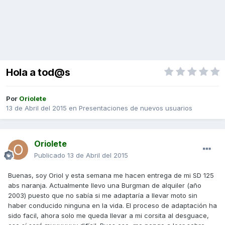
Hola a tod@s
Por
Oriolete
13 de Abril del 2015
en
Presentaciones de nuevos usuarios
Oriolete
Publicado
13 de Abril del 2015
Buenas, soy Oriol y esta semana me hacen entrega de mi SD 125
abs naranja. Actualmente llevo una Burgman de alquiler (año
2003) puesto que no sabía si me adaptaría a llevar moto sin
haber conducido ninguna en la vida. El proceso de adaptación ha
sido facil, ahora solo me queda llevar a mi corsita al desguace,