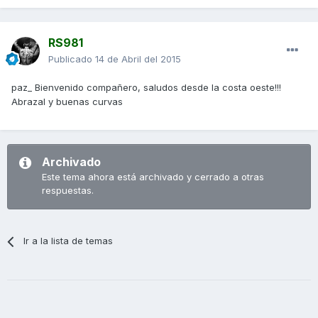
RS981
Publicado
14 de Abril del 2015
paz_ Bienvenido compañero, saludos desde la costa oeste!!!
Abrazal y buenas curvas
Archivado
Este tema ahora está archivado y cerrado a otras
respuestas.
Ir a la lista de temas