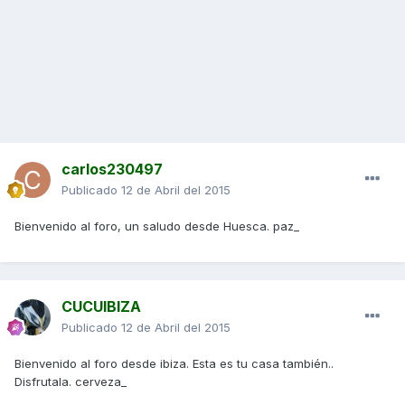
carlos230497
Publicado
12 de Abril del 2015
Bienvenido al foro, un saludo desde Huesca. paz_
CUCUIBIZA
Publicado
12 de Abril del 2015
Bienvenido al foro desde ibiza. Esta es tu casa también..
Disfrutala. cerveza_