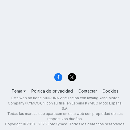
Tema
Política de privacidad
Contactar
Cookies
Esta web no tiene NINGUNA vinculación con Kwang Yang Motor
Company (KYMCO), ni con su filial en España KYMCO Moto España,
S.A.
Todas las marcas que aparecen en esta web son propiedad de sus
respectivos dueños.
Copyright © 2010 - 2025 ForoKymco. Todos los derechos reservados.