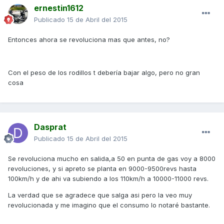
ernestin1612
Publicado
15 de Abril del 2015
Entonces ahora se revoluciona mas que antes, no?
Con el peso de los rodillos t debería bajar algo, pero no gran
cosa
Dasprat
Publicado
15 de Abril del 2015
Se revoluciona mucho en salida,a 50 en punta de gas voy a 8000
revoluciones, y si apreto se planta en 9000-9500revs hasta
100km/h y de ahi va subiendo a los 110km/h a 10000-11000 revs.
La verdad que se agradece que salga asi pero la veo muy
revolucionada y me imagino que el consumo lo notaré bastante.