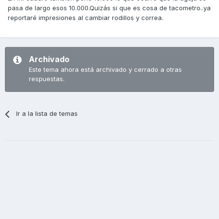
pasa de largo esos 10.000.Quizás si que es cosa de tacometro..ya
reportaré impresiones al cambiar rodillos y correa.
Archivado
Este tema ahora está archivado y cerrado a otras
respuestas.
Ir a la lista de temas