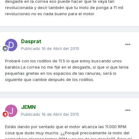
desgaste en la correa eso puede hacer que te vaya tan
revolucionada y decir también que tu moto de ponga a 11 mil
revoluciones no es nada bueno para el motor
Dasprat
Publicado
16 de Abril del 2015
Probaré con los rodillos de 11.5 lo que estoy buscando unos
baratos.La correa no me fijé en el desgaste, si que vi que tenia
pequeñas grietas en los espacios de las ranuras, será lo
siguiente que cambie después de los rodillos.
JEMN
Publicado
16 de Abril del 2015
Estáis dando por sentado que el motor alcanza las 11.000 RPM
cosa que dudo muy mucho. ¿¿Porqué precisamente la moto del