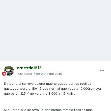
ernestin1612
Publicado
7 de Abril del 2015
En teoria si se revoluciona mucho puede ser los rodillos
gastados, pero a 110/115 veo normal que vaya a 10.000rpm ,ya
que es un 125 Y no va a ir a 8.000 a 115 kmh .
Si quieres que se revolucione menos metele rodillos mas