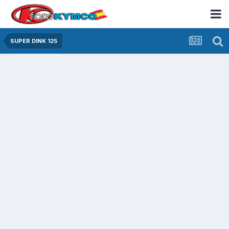
SUPER DINK 125