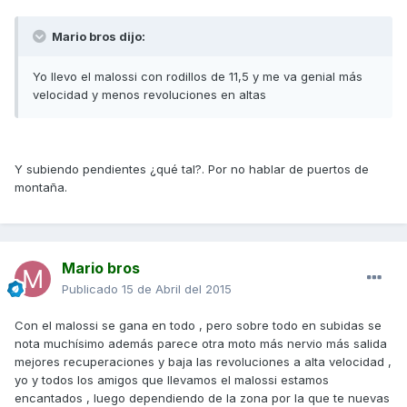
Mario bros dijo:
Yo llevo el malossi con rodillos de 11,5 y me va genial más
velocidad y menos revoluciones en altas
Y subiendo pendientes ¿qué tal?. Por no hablar de puertos de
montaña.
Mario bros
Publicado
15 de Abril del 2015
Con el malossi se gana en todo , pero sobre todo en subidas se
nota muchísimo además parece otra moto más nervio más salida
mejores recuperaciones y baja las revoluciones a alta velocidad ,
yo y todos los amigos que llevamos el malossi estamos
encantados , luego dependiendo de la zona por la que te nuevas