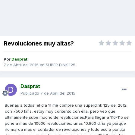
Revoluciones muy altas?
Por
Dasprat
7 de Abril del 2015
en
SUPER DINK 125
Dasprat
Publicado
7 de Abril del 2015
Buenas a todos, el dia 11 me compré una superdink 125 del 2012
con 7500 kms, estoy muy contento con ella, pero veo que
ultimamente sube mucho de revoluciones.Para llegar a 110-115 se
pone a mas de 10000 revoluciones, unas 10.800 diria yo porque
no marca más el contador de revoluciones y todo eso a puntita