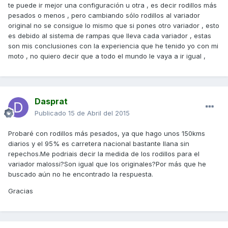
te puede ir mejor una configuración u otra , es decir rodillos más
pesados o menos , pero cambiando sólo rodillos al variador
original no se consigue lo mismo que si pones otro variador , esto
es debido al sistema de rampas que lleva cada variador , estas
son mis conclusiones con la experiencia que he tenido yo con mi
moto , no quiero decir que a todo el mundo le vaya a ir igual ,
Dasprat
Publicado
15 de Abril del 2015
Probaré con rodillos más pesados, ya que hago unos 150kms
diarios y el 95% es carretera nacional bastante llana sin
repechos.Me podriais decir la medida de los rodillos para el
variador malossi?Son igual que los originales?Por más que he
buscado aún no he encontrado la respuesta.
Gracias