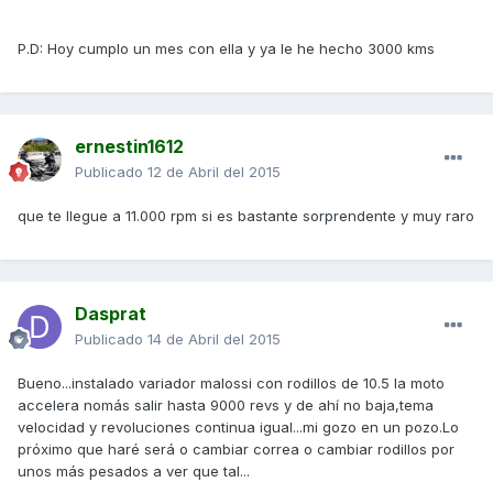
P.D: Hoy cumplo un mes con ella y ya le he hecho 3000 kms
ernestin1612
Publicado
12 de Abril del 2015
que te llegue a 11.000 rpm si es bastante sorprendente y muy raro
Dasprat
Publicado
14 de Abril del 2015
Bueno...instalado variador malossi con rodillos de 10.5 la moto
accelera nomás salir hasta 9000 revs y de ahí no baja,tema
velocidad y revoluciones continua igual...mi gozo en un pozo.Lo
próximo que haré será o cambiar correa o cambiar rodillos por
unos más pesados a ver que tal...