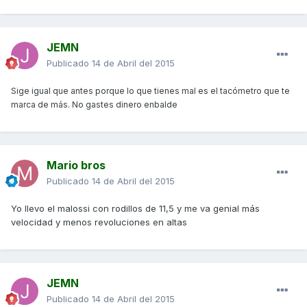
JEMN
Publicado
14 de Abril del 2015
Sige igual que antes porque lo que tienes mal es el tacómetro que te
marca de más. No gastes dinero enbalde
Mario bros
Publicado
14 de Abril del 2015
Yo llevo el malossi con rodillos de 11,5 y me va genial más
velocidad y menos revoluciones en altas
JEMN
Publicado
14 de Abril del 2015