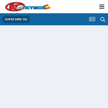
SUPER DINK 125