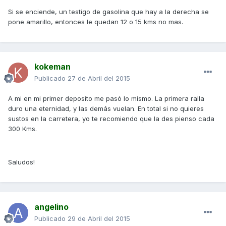
Si se enciende, un testigo de gasolina que hay a la derecha se
pone amarillo, entonces le quedan 12 o 15 kms no mas.
kokeman
Publicado
27 de Abril del 2015
A mi en mi primer deposito me pasó lo mismo. La primera ralla
duro una eternidad, y las demás vuelan. En total si no quieres
sustos en la carretera, yo te recomiendo que la des pienso cada
300 Kms.
Saludos!
angelino
Publicado
29 de Abril del 2015