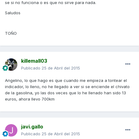
se si no funciona o es que no sirve para nada.
Saludos
TOÑO
killemall03
Publicado
25 de Abril del 2015
Angelino, lo que hago es que cuando me empieza a tontear el
indicador, lo lleno, no he llegado a ver si se enciende el chivato
de la gasolina, yo las dos veces que lo he llenado han sido 13
euros, ahora llevo 700km
javi.gallo
Publicado
25 de Abril del 2015