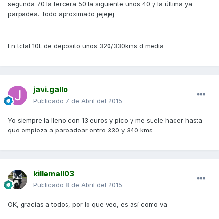
segunda 70 la tercera 50 la siguiente unos 40 y la última ya
parpadea. Todo aproximado jejejej
En total 10L de deposito unos 320/330kms d media
javi.gallo
Publicado
7 de Abril del 2015
Yo siempre la lleno con 13 euros y pico y me suele hacer hasta
que empieza a parpadear entre 330 y 340 kms
killemall03
Publicado
8 de Abril del 2015
OK, gracias a todos, por lo que veo, es así como va