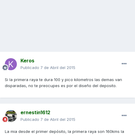
Keros
Publicado
7 de Abril del 2015
Si la primera raya te dura 100 y pico kilometros las demas van
disparadas, no te preocupes es por el diseño del deposito.
ernestin1612
Publicado
7 de Abril del 2015
La mia desde el primer depósito, la primera raya son 160kms la