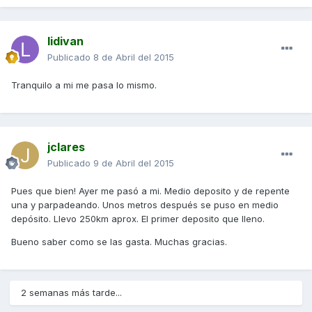
lidivan
Publicado
8 de Abril del 2015
Tranquilo a mi me pasa lo mismo.
jclares
Publicado
9 de Abril del 2015
Pues que bien! Ayer me pasó a mi. Medio deposito y de repente
una y parpadeando. Unos metros después se puso en medio
depósito. Llevo 250km aprox. El primer deposito que lleno.
Bueno saber como se las gasta. Muchas gracias.
2 semanas más tarde...