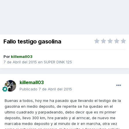
Fallo testigo gasolina
Por
killemall03
7 de Abril del 2015
en
SUPER DINK 125
killemall03
Publicado
7 de Abril del 2015
Buenas a todos, hoy me ha pasado que llevando el testigo de la
gasolina en medio deposito, de repente se ha quedao en el
ultimo cuadrado y parpadeando, debo decir que es mi primer
deposito, llevo 300 km, hre parado y al arrncar, de nuevo me
marcaba medio deposito y al minuto de ir en marcha, otra vez