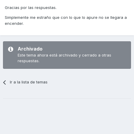
Gracias por las respuestas.
Simplemente me estraño que con lo que lo apure no se llegara a
encender.
Archivado
Este tema ahora está archivado y cerrado a otras
respuestas.
Ir a la lista de temas