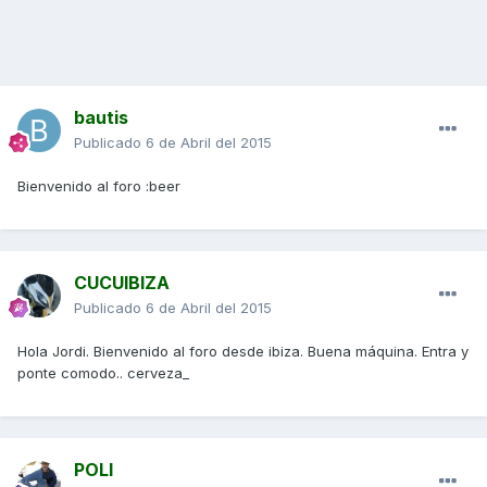
bautis
Publicado
6 de Abril del 2015
Bienvenido al foro :beer
CUCUIBIZA
Publicado
6 de Abril del 2015
Hola Jordi. Bienvenido al foro desde ibiza. Buena máquina. Entra y
ponte comodo.. cerveza_
POLI