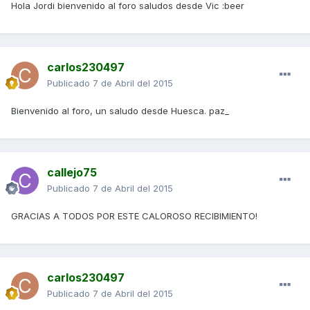
Hola Jordi bienvenido al foro saludos desde Vic :beer
carlos230497
Publicado
7 de Abril del 2015
Bienvenido al foro, un saludo desde Huesca. paz_
callejo75
Publicado
7 de Abril del 2015
GRACIAS A TODOS POR ESTE CALOROSO RECIBIMIENTO!
carlos230497
Publicado
7 de Abril del 2015