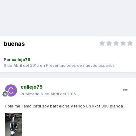
buenas
Por
callejo75
6 de Abril del 2015
en
Presentaciones de nuevos usuarios
callejo75
Publicado
6 de Abril del 2015
Hola me llamo jordi soy barcelona y tengo un kxct 300 blanca