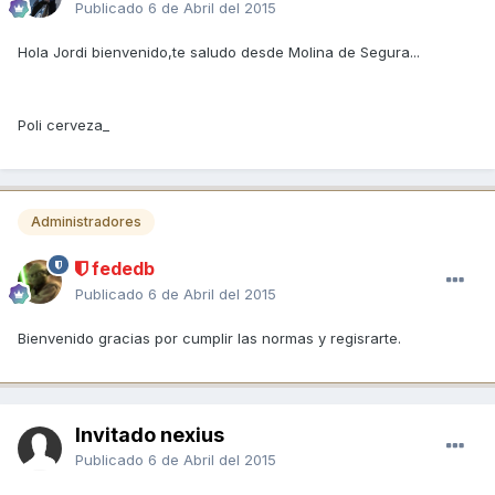
Publicado
6 de Abril del 2015
Hola Jordi bienvenido,te saludo desde Molina de Segura...
Poli cerveza_
Administradores
fededb
Publicado
6 de Abril del 2015
Bienvenido gracias por cumplir las normas y regisrarte.
Invitado nexius
Publicado
6 de Abril del 2015