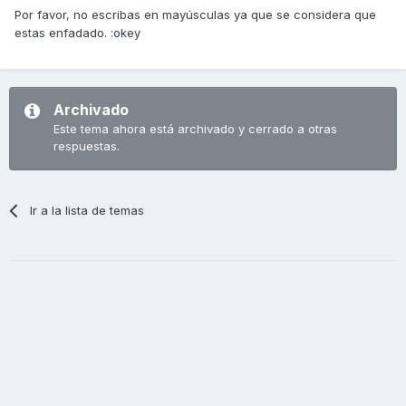
Por favor, no escribas en mayúsculas ya que se considera que
estas enfadado. :okey
Archivado
Este tema ahora está archivado y cerrado a otras
respuestas.
Ir a la lista de temas