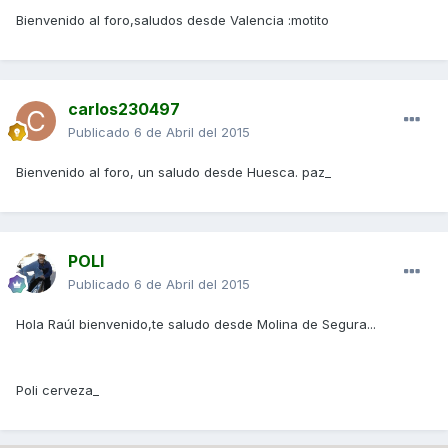
Bienvenido al foro,saludos desde Valencia :motito
carlos230497
Publicado
6 de Abril del 2015
Bienvenido al foro, un saludo desde Huesca. paz_
POLI
Publicado
6 de Abril del 2015
Hola Raúl bienvenido,te saludo desde Molina de Segura...
Poli cerveza_