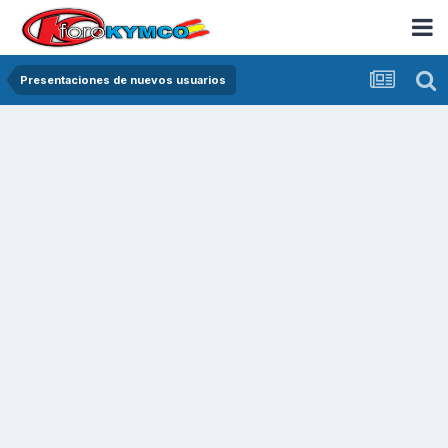
Presentaciones de nuevos usuarios