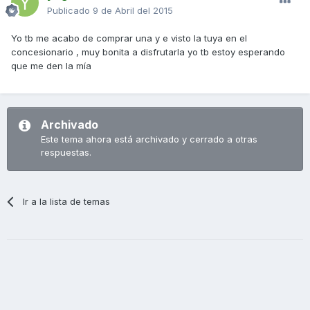
Publicado
9 de Abril del 2015
Yo tb me acabo de comprar una y e visto la tuya en el
concesionario , muy bonita a disfrutarla yo tb estoy esperando
que me den la mía
Archivado
Este tema ahora está archivado y cerrado a otras
respuestas.
Ir a la lista de temas