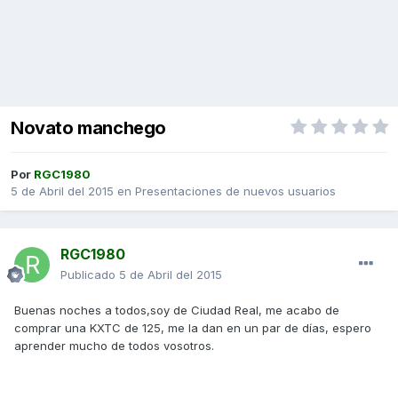
Novato manchego
Por
RGC1980
5 de Abril del 2015
en
Presentaciones de nuevos usuarios
RGC1980
Publicado
5 de Abril del 2015
Buenas noches a todos,soy de Ciudad Real, me acabo de
comprar una KXTC de 125, me la dan en un par de días, espero
aprender mucho de todos vosotros.