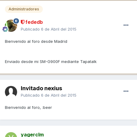
Administradores
fededb
Publicado
6 de Abril del 2015
Bienvenido al foro desde Madrid
Enviado desde mi SM-G900F mediante Tapatalk
Invitado nexius
Publicado
6 de Abril del 2015
Bienvenido al foro, :beer
yagerclm