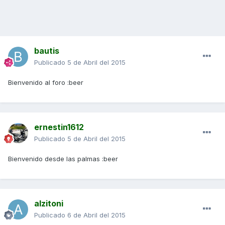
bautis
Publicado
5 de Abril del 2015
Bienvenido al foro :beer
ernestin1612
Publicado
5 de Abril del 2015
Bienvenido desde las palmas :beer
alzitoni
Publicado
6 de Abril del 2015