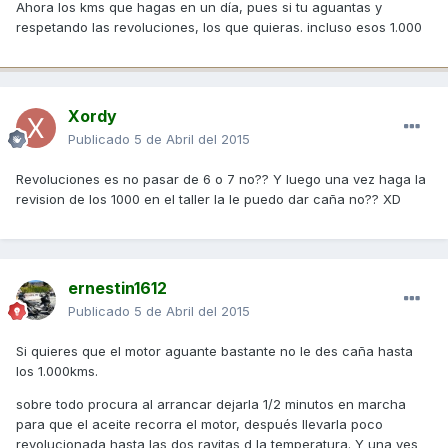
Ahora los kms que hagas en un día, pues si tu aguantas y
respetando las revoluciones, los que quieras. incluso esos 1.000
Xordy
Publicado
5 de Abril del 2015
Revoluciones es no pasar de 6 o 7 no?? Y luego una vez haga la
revision de los 1000 en el taller la le puedo dar caña no?? XD
ernestin1612
Publicado
5 de Abril del 2015
Si quieres que el motor aguante bastante no le des caña hasta
los 1.000kms.
sobre todo procura al arrancar dejarla 1/2 minutos en marcha
para que el aceite recorra el motor, después llevarla poco
revolucionada hasta las dos rayitas d la temperatura. Y una ves