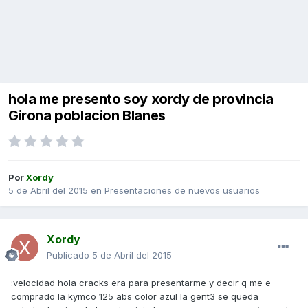
hola me presento soy xordy de provincia
Girona poblacion Blanes
Por
Xordy
5 de Abril del 2015
en
Presentaciones de nuevos usuarios
Xordy
Publicado
5 de Abril del 2015
:velocidad hola cracks era para presentarme y decir q me e
comprado la kymco 125 abs color azul la gent3 se queda