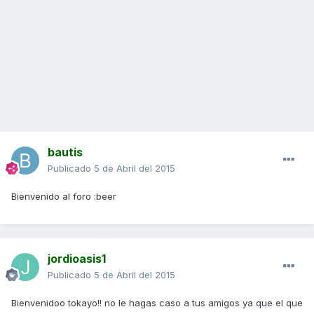
bautis
Publicado
5 de Abril del 2015
Bienvenido al foro :beer
jordioasis1
Publicado
5 de Abril del 2015
Bienvenidoo tokayo!! no le hagas caso a tus amigos ya que el que