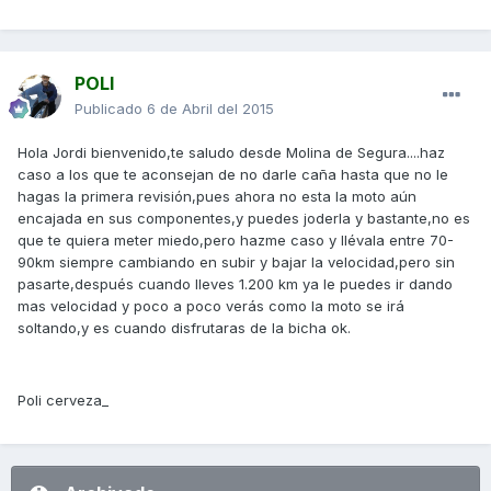
POLI
Publicado
6 de Abril del 2015
Hola Jordi bienvenido,te saludo desde Molina de Segura....haz
caso a los que te aconsejan de no darle caña hasta que no le
hagas la primera revisión,pues ahora no esta la moto aún
encajada en sus componentes,y puedes joderla y bastante,no es
que te quiera meter miedo,pero hazme caso y llévala entre 70-
90km siempre cambiando en subir y bajar la velocidad,pero sin
pasarte,después cuando lleves 1.200 km ya le puedes ir dando
mas velocidad y poco a poco verás como la moto se irá
soltando,y es cuando disfrutaras de la bicha ok.
Poli cerveza_