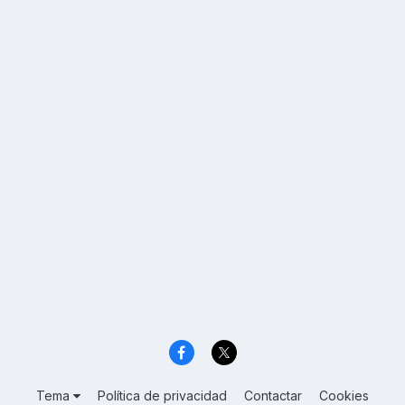
Tema
Política de privacidad
Contactar
Cookies