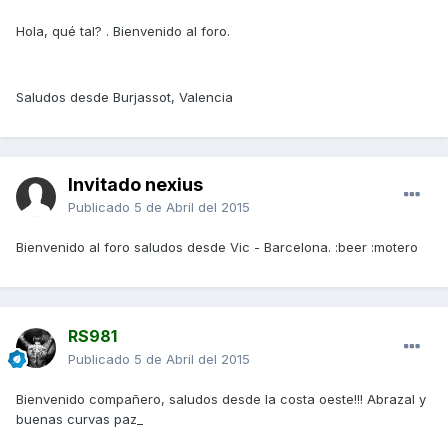
Hola, qué tal? . Bienvenido al foro.
Saludos desde Burjassot, Valencia
Invitado nexius
Publicado
5 de Abril del 2015
Bienvenido al foro saludos desde Vic - Barcelona. :beer :motero
RS981
Publicado
5 de Abril del 2015
Bienvenido compañero, saludos desde la costa oeste!!! Abrazal y
buenas curvas paz_