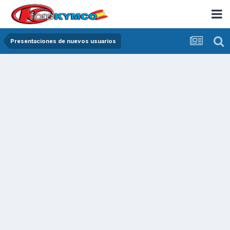
Presentaciones de nuevos usuarios