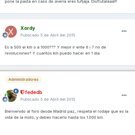
pone la pasta en caso de averia eres tu!!jaja. Disfrutalaaa!!!
Xordy
Publicado
5 de Abril del 2015
Es a 500 el km o a 1000??? Y mejor ir ente 6 i 7 no de
revoluciones? Y cuantos km puedo hacer en 1 dia
Administradores
fededb
Publicado
5 de Abril del 2015
Bienvenido al foro desde Madrid paz_ respeta el rodaje que es la
vida de la moto, y debes hacerlo hasta los 1.000 km.