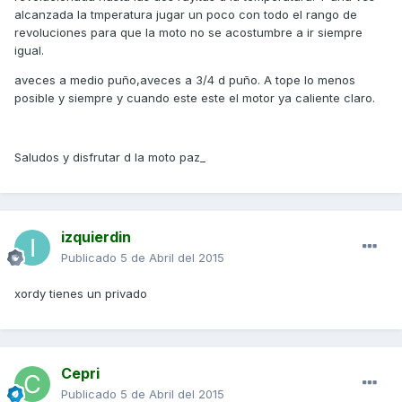
alcanzada la tmperatura jugar un poco con todo el rango de
revoluciones para que la moto no se acostumbre a ir siempre
igual.
aveces a medio puño,aveces a 3/4 d puño. A tope lo menos
posible y siempre y cuando este este el motor ya caliente claro.
Saludos y disfrutar d la moto paz_
izquierdin
Publicado
5 de Abril del 2015
xordy tienes un privado
Cepri
Publicado
5 de Abril del 2015