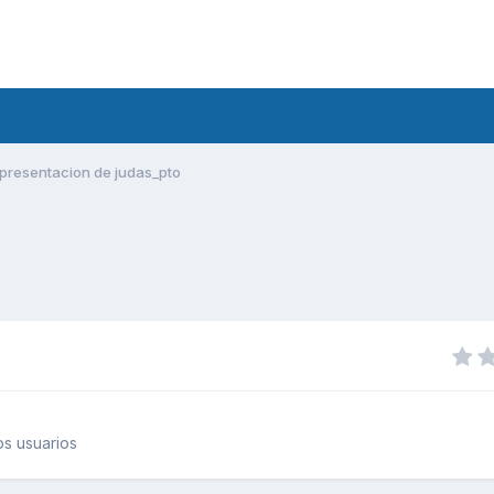
presentacion de judas_pto
s usuarios