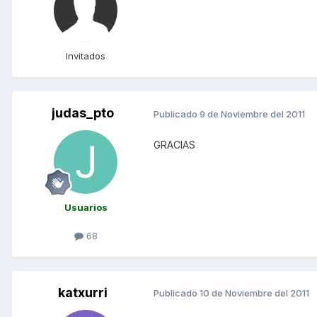
Invitados
judas_pto
Publicado
9 de Noviembre del 2011
GRACIAS
Usuarios
68
katxurri
Publicado
10 de Noviembre del 2011