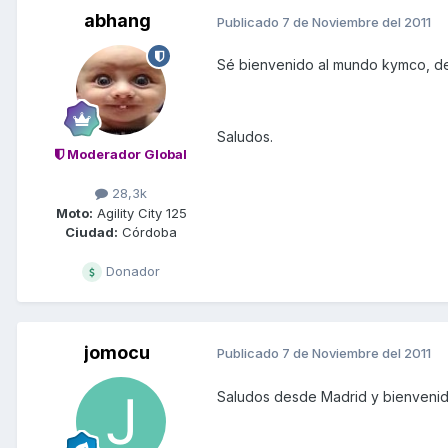
abhang
Publicado
7 de Noviembre del 2011
Sé bienvenido al mundo kymco, de
Saludos.
Moderador Global
28,3k
Moto:
Agility City 125
Ciudad:
Córdoba
Donador
jomocu
Publicado
7 de Noviembre del 2011
Saludos desde Madrid y bienvenid