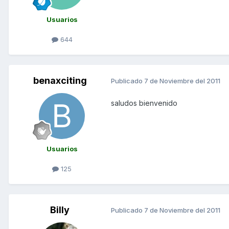
Usuarios
644
benaxciting
Publicado
7 de Noviembre del 2011
saludos bienvenido
Usuarios
125
Billy
Publicado
7 de Noviembre del 2011