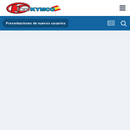
Presentaciones de nuevos usuarios