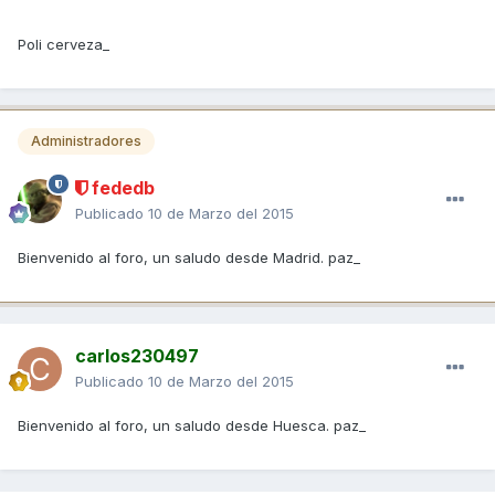
Poli cerveza_
Administradores
fededb
Publicado
10 de Marzo del 2015
Bienvenido al foro, un saludo desde Madrid. paz_
carlos230497
Publicado
10 de Marzo del 2015
Bienvenido al foro, un saludo desde Huesca. paz_