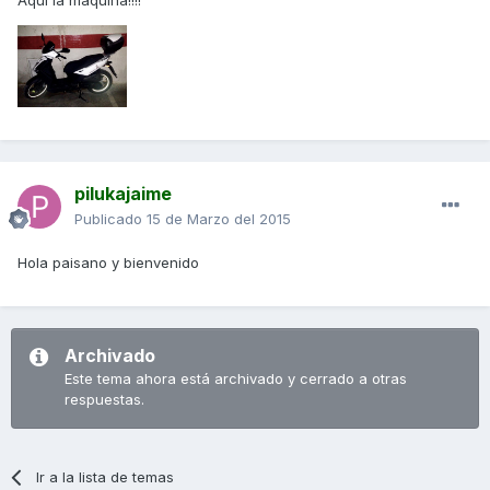
pilukajaime
Publicado
15 de Marzo del 2015
Hola paisano y bienvenido
Archivado
Este tema ahora está archivado y cerrado a otras
respuestas.
Ir a la lista de temas