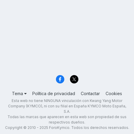
Tema
Política de privacidad
Contactar
Cookies
Esta web no tiene NINGUNA vinculación con Kwang Yang Motor
Company (KYMCO), ni con su filial en España KYMCO Moto España,
S.A.
Todas las marcas que aparecen en esta web son propiedad de sus
respectivos dueños.
Copyright © 2010 - 2025 ForoKymco. Todos los derechos reservados.