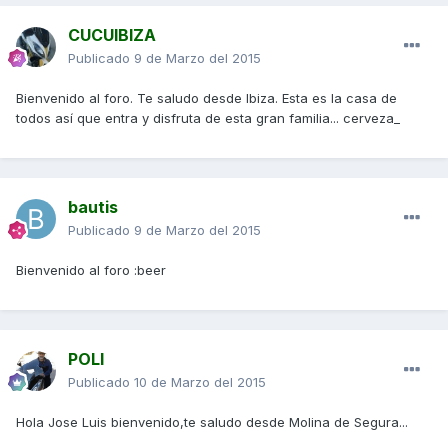
CUCUIBIZA
Publicado
9 de Marzo del 2015
Bienvenido al foro. Te saludo desde Ibiza. Esta es la casa de
todos así que entra y disfruta de esta gran familia... cerveza_
bautis
Publicado
9 de Marzo del 2015
Bienvenido al foro :beer
POLI
Publicado
10 de Marzo del 2015
Hola Jose Luis bienvenido,te saludo desde Molina de Segura...