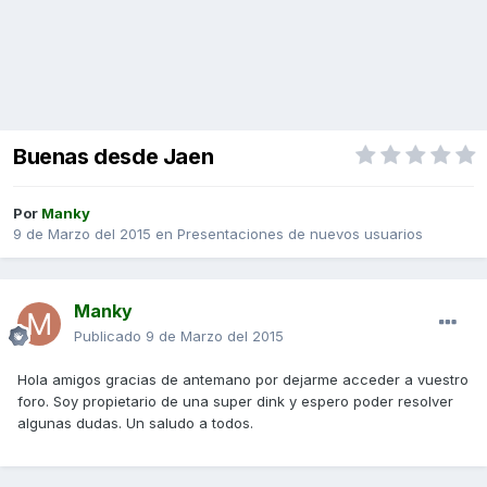
Buenas desde Jaen
Por
Manky
9 de Marzo del 2015
en
Presentaciones de nuevos usuarios
Manky
Publicado
9 de Marzo del 2015
Hola amigos gracias de antemano por dejarme acceder a vuestro
foro. Soy propietario de una super dink y espero poder resolver
algunas dudas. Un saludo a todos.