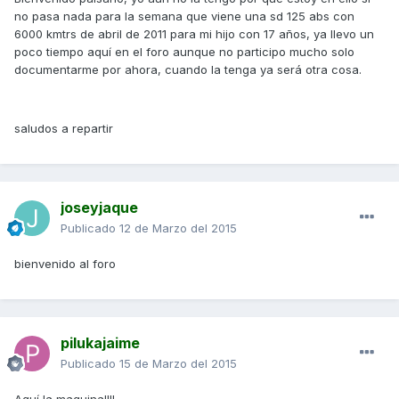
no pasa nada para la semana que viene una sd 125 abs con
6000 kmtrs de abril de 2011 para mi hijo con 17 años, ya llevo un
poco tiempo aquí en el foro aunque no participo mucho solo
documentarme por ahora, cuando la tenga ya será otra cosa.
saludos a repartir
joseyjaque
Publicado
12 de Marzo del 2015
bienvenido al foro
pilukajaime
Publicado
15 de Marzo del 2015
Aquí la maquina!!!!