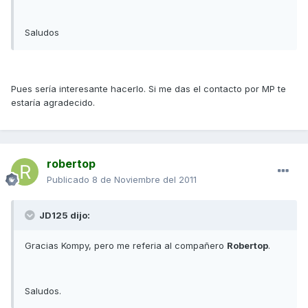
Saludos
Pues sería interesante hacerlo. Si me das el contacto por MP te
estaría agradecido.
robertop
Publicado
8 de Noviembre del 2011
JD125 dijo:
Gracias Kompy, pero me referia al compañero
Robertop
.
Saludos.