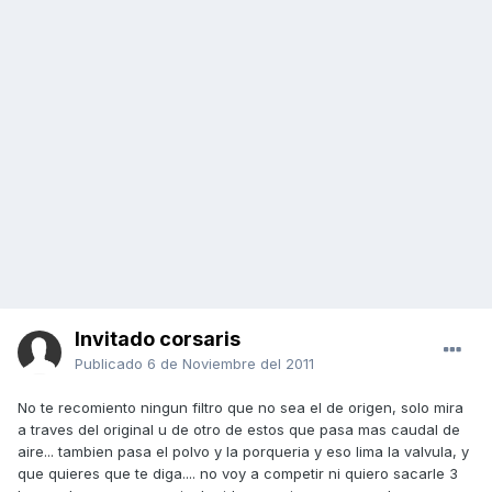
Invitado corsaris
Publicado
6 de Noviembre del 2011
No te recomiento ningun filtro que no sea el de origen, solo mira
a traves del original u de otro de estos que pasa mas caudal de
aire... tambien pasa el polvo y la porqueria y eso lima la valvula, y
que quieres que te diga.... no voy a competir ni quiero sacarle 3