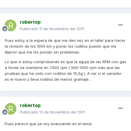
robertop
Publicado
11 de Noviembre del 2011
Pues estoy a la espera de que me den vez en el taller para hacer
la revisión de los 1000 km y poner los rodillos puesto que me
dijeron que me los ponían sin problemas.
Lo que sí estoy comprobando es que la aguja de las RPM con gas
a fondo se mantiene en 7000 rpm ( 500-1000 rpm más que las
pruebas que he visto con rodillos de 15,5g ). A ver si el variador
es el nuevo y lleva rodillos de menos gramaje...
robertop
Publicado
13 de Noviembre del 2011
Pues parece que ya voy avanzando en el tema.