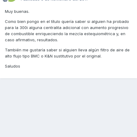
Muy buenas.
Como bien pongo en el título quería saber si alguien ha probado
para la 300i alguna centralita adicional con aumento progresivo
de combustible enriqueciendo la mezcla estequiométrica y, en
caso afirmativo, resultados.
También me gustaría saber si alguien lleva algún filtro de aire de
alto flujo tipo BMC o K&N sustitutivo por el original.
Saludos