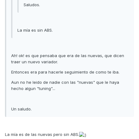
Saludos.
La mía es sin ABS.
Ah! ok! es que pensaba que era de las nuevas, que dicen
traer un nuevo variador.
Entonces era para hacerle seguimiento de como te iba.
Aun no he leido de nadie con las "nuevas" que le haya
hecho algun "tuning"...
Un saludo.
La mía es de las nuevas pero sin ABS.