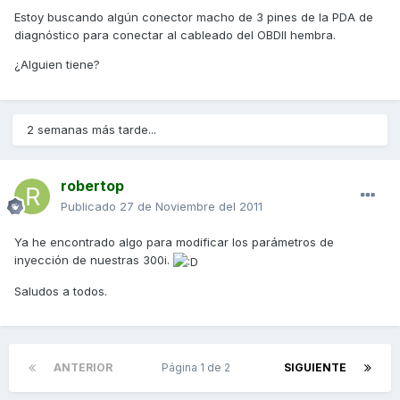
Estoy buscando algún conector macho de 3 pines de la PDA de
diagnóstico para conectar al cableado del OBDII hembra.
¿Alguien tiene?
2 semanas más tarde...
robertop
Publicado
27 de Noviembre del 2011
Ya he encontrado algo para modificar los parámetros de
inyección de nuestras 300i.
Saludos a todos.
ANTERIOR
Página 1 de 2
SIGUIENTE