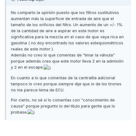
No comparto la opinión puesto que los filtros sustitutivos
aumentan más la superficie de entrada de aire que el
tamaño de los orificios del filtro. Un aumento de un +/- 1%
de la cantidad de aire a aspirar en este motor es
significativa para la mezcla en el caso de que vaya rica en
gasolina ( no doy encontrado los valores estequiométricos
reales de este motor ).
Además no creo lo que comentas de "limar la válvula"
porque además creo que este motor lleva 2 en la admisión
y 2 en el escape.
En cuanto a lo que comentas de la centralita adicional
tampoco lo creo porque siempre dije que lo de los tirones
no me parece tema de ECU.
Por cierto, no sé si lo comentas con "conocimiento de
causa" porque pregunto lo del título para gente que lo
probase.