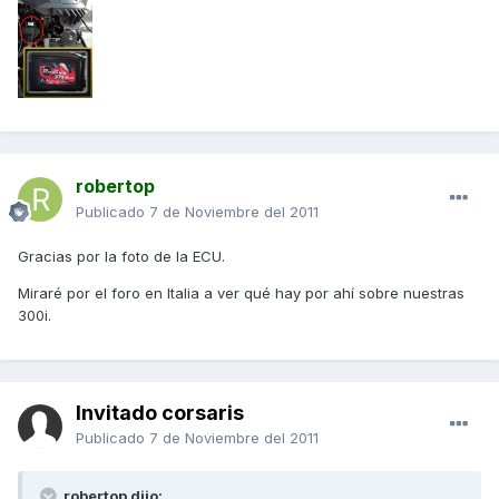
robertop
Publicado
7 de Noviembre del 2011
Gracias por la foto de la ECU.
Miraré por el foro en Italia a ver qué hay por ahí sobre nuestras
300i.
Invitado corsaris
Publicado
7 de Noviembre del 2011
robertop dijo: