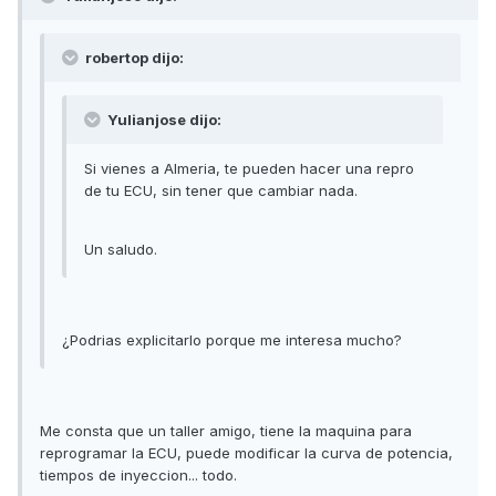
robertop dijo:
Yulianjose dijo:
Si vienes a Almeria, te pueden hacer una repro
de tu ECU, sin tener que cambiar nada.
Un saludo.
¿Podrias explicitarlo porque me interesa mucho?
Me consta que un taller amigo, tiene la maquina para
reprogramar la ECU, puede modificar la curva de potencia,
tiempos de inyeccion... todo.