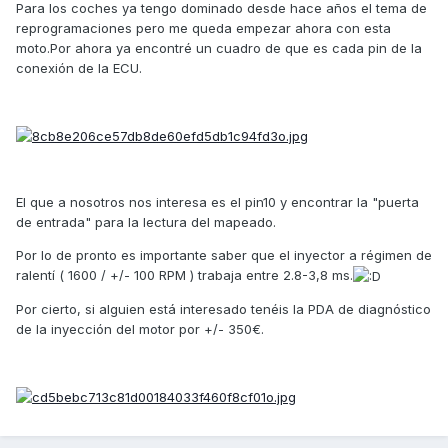
Para los coches ya tengo dominado desde hace años el tema de
reprogramaciones pero me queda empezar ahora con esta
moto.Por ahora ya encontré un cuadro de que es cada pin de la
conexión de la ECU.
El que a nosotros nos interesa es el pin10 y encontrar la "puerta
de entrada" para la lectura del mapeado.
Por lo de pronto es importante saber que el inyector a régimen de
ralentí ( 1600 / +/- 100 RPM ) trabaja entre 2.8-3,8 ms.
Por cierto, si alguien está interesado tenéis la PDA de diagnóstico
de la inyección del motor por +/- 350€.