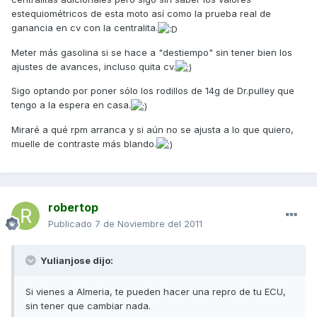
estequiométricos de esta moto así como la prueba real de
ganancia en cv con la centralita.
Meter más gasolina si se hace a "destiempo" sin tener bien los
ajustes de avances, incluso quita cv.
Sigo optando por poner sólo los rodillos de 14g de Dr.pulley que
tengo a la espera en casa.
Miraré a qué rpm arranca y si aún no se ajusta a lo que quiero,
muelle de contraste más blando.
robertop
Publicado
7 de Noviembre del 2011
Yulianjose dijo:
Si vienes a Almeria, te pueden hacer una repro de tu ECU,
sin tener que cambiar nada.