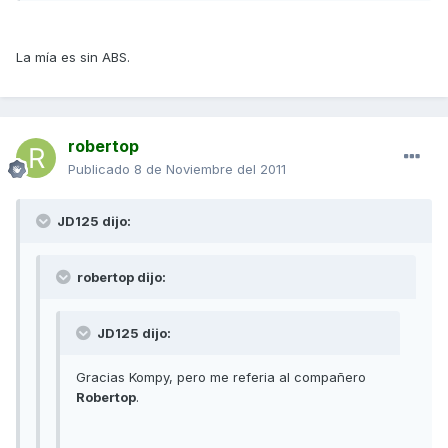
La mía es sin ABS.
robertop
Publicado
8 de Noviembre del 2011
JD125 dijo:
robertop dijo:
JD125 dijo:
Gracias Kompy, pero me referia al compañero
Robertop
.