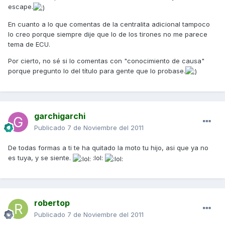
escape.
En cuanto a lo que comentas de la centralita adicional tampoco
lo creo porque siempre dije que lo de los tirones no me parece
tema de ECU.
Por cierto, no sé si lo comentas con "conocimiento de causa"
porque pregunto lo del título para gente que lo probase.
garchigarchi
Publicado
7 de Noviembre del 2011
De todas formas a ti te ha quitado la moto tu hijo, asi que ya no
es tuya, y se siente.
:lol:
robertop
Publicado
7 de Noviembre del 2011