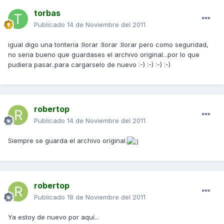
torbas
Publicado
14 de Noviembre del 2011
igual digo una tonteria :llorar :llorar :llorar pero como seguridad,
no seria bueno que guardases el archivo original...por lo que
pudiera pasar..para cargarselo de nuevo :-) :-) :-) :-)
robertop
Publicado
14 de Noviembre del 2011
Siempre se guarda el archivo original.
robertop
Publicado
18 de Noviembre del 2011
Ya estoy de nuevo por aquí...