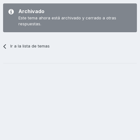
Archivado
Este tema ahora está archivado y cerrado a otras
respuestas.
Ir a la lista de temas