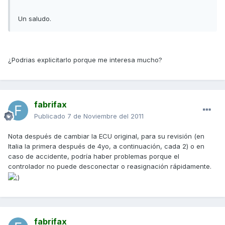
Un saludo.
¿Podrias explicitarlo porque me interesa mucho?
fabrifax
Publicado
7 de Noviembre del 2011
Nota después de cambiar la ECU original, para su revisión (en
Italia la primera después de 4yo, a continuación, cada 2) o en
caso de accidente, podría haber problemas porque el
controlador no puede desconectar o reasignación rápidamente.
fabrifax