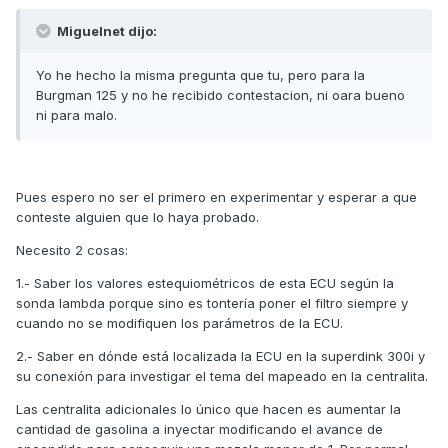
Miguelnet dijo:
Yo he hecho la misma pregunta que tu, pero para la
Burgman 125 y no he recibido contestacion, ni oara bueno
ni para malo.
Pues espero no ser el primero en experimentar y esperar a que
conteste alguien que lo haya probado.
Necesito 2 cosas:
1.- Saber los valores estequiométricos de esta ECU según la
sonda lambda porque sino es tontería poner el filtro siempre y
cuando no se modifiquen los parámetros de la ECU.
2.- Saber en dónde está localizada la ECU en la superdink 300i y
su conexión para investigar el tema del mapeado en la centralita.
Las centralita adicionales lo único que hacen es aumentar la
cantidad de gasolina a inyectar modificando el avance de