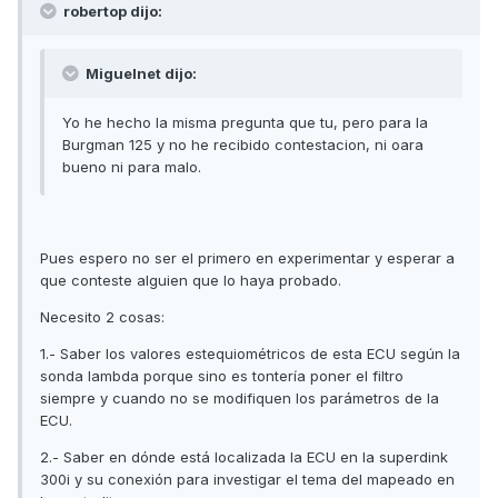
robertop dijo:
Miguelnet dijo:
Yo he hecho la misma pregunta que tu, pero para la
Burgman 125 y no he recibido contestacion, ni oara
bueno ni para malo.
Pues espero no ser el primero en experimentar y esperar a
que conteste alguien que lo haya probado.
Necesito 2 cosas:
1.- Saber los valores estequiométricos de esta ECU según la
sonda lambda porque sino es tontería poner el filtro
siempre y cuando no se modifiquen los parámetros de la
ECU.
2.- Saber en dónde está localizada la ECU en la superdink
300i y su conexión para investigar el tema del mapeado en