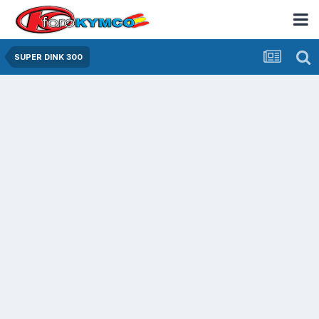
SUPER DINK 300