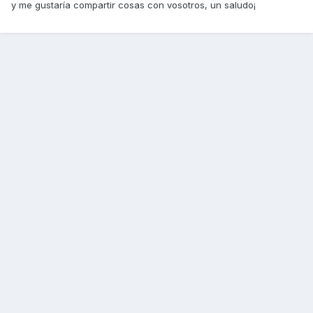
y me gustaría compartir cosas con vosotros, un saludo¡