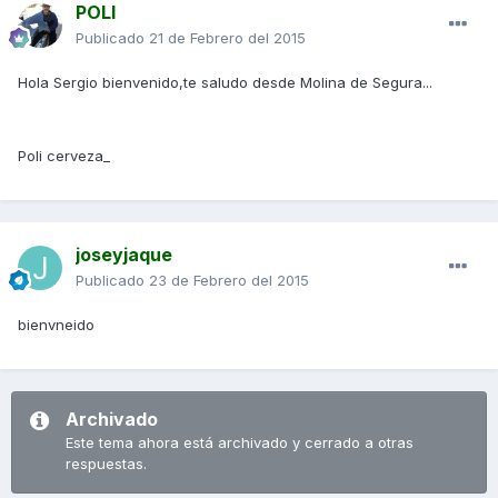
POLI
Publicado
21 de Febrero del 2015
Hola Sergio bienvenido,te saludo desde Molina de Segura...
Poli cerveza_
joseyjaque
Publicado
23 de Febrero del 2015
bienvneido
Archivado
Este tema ahora está archivado y cerrado a otras
respuestas.