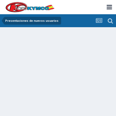
Presentaciones de nuevos usuarios