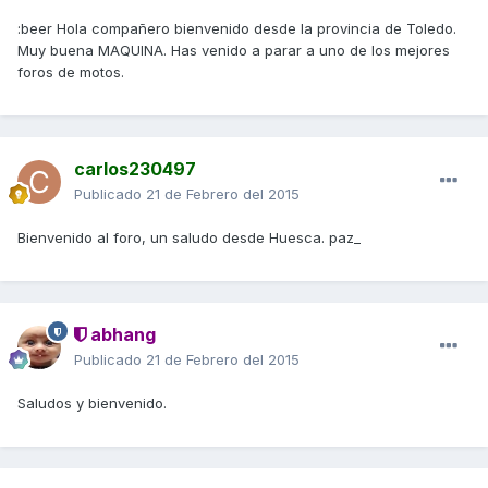
:beer Hola compañero bienvenido desde la provincia de Toledo.
Muy buena MAQUINA. Has venido a parar a uno de los mejores
foros de motos.
carlos230497
Publicado
21 de Febrero del 2015
Bienvenido al foro, un saludo desde Huesca. paz_
abhang
Publicado
21 de Febrero del 2015
Saludos y bienvenido.