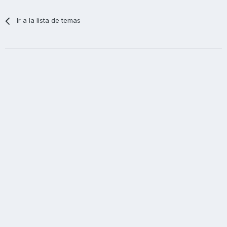
Ir a la lista de temas