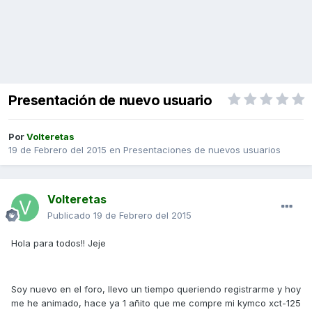
Presentación de nuevo usuario
Por
Volteretas
19 de Febrero del 2015
en
Presentaciones de nuevos usuarios
Volteretas
Publicado
19 de Febrero del 2015
Hola para todos!! Jeje
Soy nuevo en el foro, llevo un tiempo queriendo registrarme y hoy
me he animado, hace ya 1 añito que me compre mi kymco xct-125