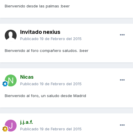
Bienvenido desde las palmas :beer
Invitado nexius
Publicado
19 de Febrero del 2015
Bienvenido al foro compañero saludos. :beer
Nicas
Publicado
19 de Febrero del 2015
Bienvenido al foro, un saludo desde Madrid
j.j.a.f.
Publicado
19 de Febrero del 2015