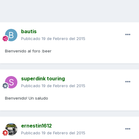
bautis
Publicado
19 de Febrero del 2015
Bienvenido al foro :beer
superdink touring
Publicado
19 de Febrero del 2015
Bienvenido! Un saludo
ernestin1612
Publicado
19 de Febrero del 2015