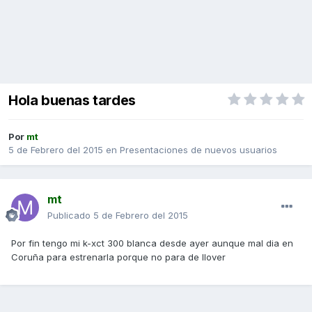
Hola buenas tardes
Por
mt
5 de Febrero del 2015
en
Presentaciones de nuevos usuarios
mt
Publicado
5 de Febrero del 2015
Por fin tengo mi k-xct 300 blanca desde ayer aunque mal dia en
Coruña para estrenarla porque no para de llover