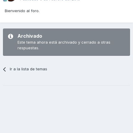
Bienvenido al foro.
Archivado
Este tema ahora está archivado y cerrado a otras
respuestas.
Ir a la lista de temas