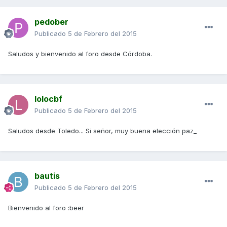
pedober
Publicado
5 de Febrero del 2015
Saludos y bienvenido al foro desde Córdoba.
lolocbf
Publicado
5 de Febrero del 2015
Saludos desde Toledo... Si señor, muy buena elección paz_
bautis
Publicado
5 de Febrero del 2015
Bienvenido al foro :beer