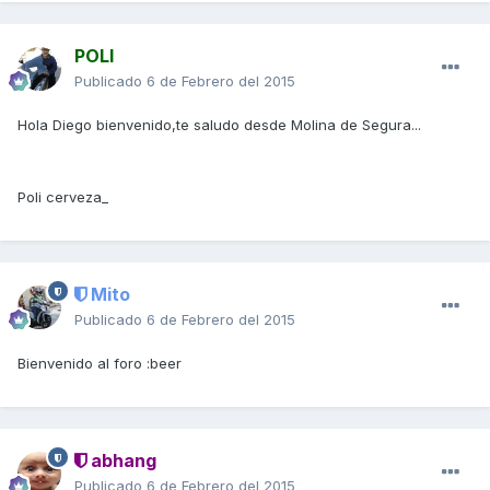
POLI
Publicado
6 de Febrero del 2015
Hola Diego bienvenido,te saludo desde Molina de Segura...
Poli cerveza_
Mito
Publicado
6 de Febrero del 2015
Bienvenido al foro :beer
abhang
Publicado
6 de Febrero del 2015