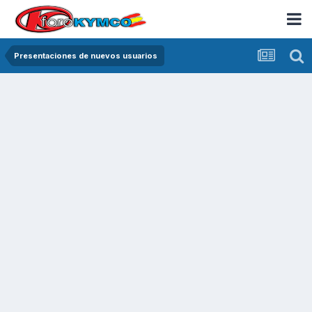
Presentaciones de nuevos usuarios