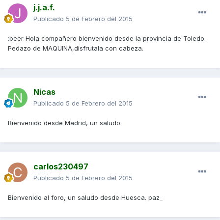
j.j.a.f.
Publicado
5 de Febrero del 2015
:beer Hola compañero bienvenido desde la provincia de Toledo.
Pedazo de MAQUINA,disfrutala con cabeza.
Nicas
Publicado
5 de Febrero del 2015
Bienvenido desde Madrid, un saludo
carlos230497
Publicado
5 de Febrero del 2015
Bienvenido al foro, un saludo desde Huesca. paz_