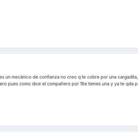
enes un mecánico de confianza no creo q te cobre por una cargadita
inero pues como dice el compañero por 18e tienes una y ya te qda p