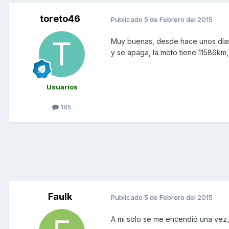
toreto46
Publicado
5 de Febrero del 2015
Muy buenas, desde hace unos días 
y se apaga, la moto tiene 11586km
Usuarios
185
Faulk
Publicado
5 de Febrero del 2015
A mi solo se me encendió una vez, 