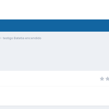
testigo Batetia encendido