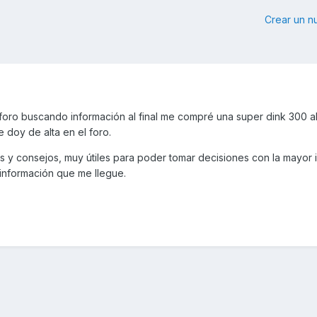
Crear un 
foro buscando información al final me compré una super dink 300 
doy de alta en el foro.
s y consejos, muy útiles para poder tomar decisiones con la mayor 
 información que me llegue.