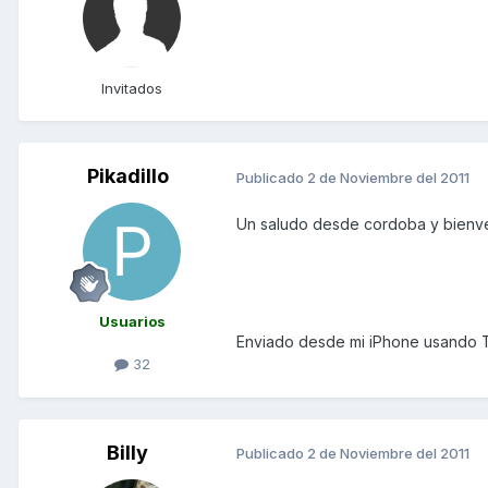
Invitados
Pikadillo
Publicado
2 de Noviembre del 2011
Un saludo desde cordoba y bienve
Usuarios
Enviado desde mi iPhone usando 
32
Billy
Publicado
2 de Noviembre del 2011