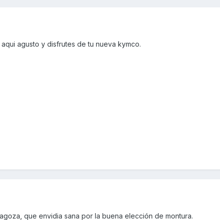
aqui agusto y disfrutes de tu nueva kymco.
agoza, que envidia sana por la buena elección de montura.