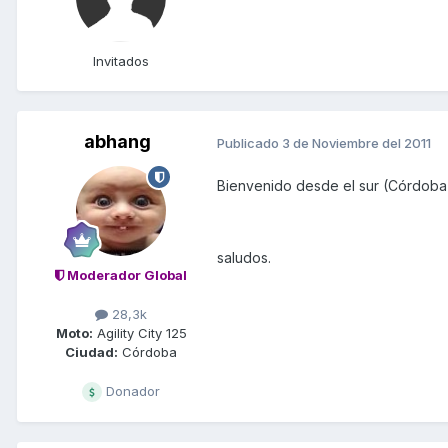
Invitados
abhang
Publicado
3 de Noviembre del 2011
Bienvenido desde el sur (Córdoba
saludos.
Moderador Global
28,3k
Moto:
Agility City 125
Ciudad:
Córdoba
Donador