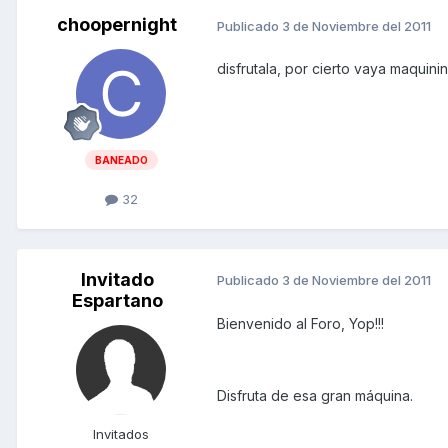
choopernight
Publicado
3 de Noviembre del 2011
disfrutala, por cierto vaya maquini
BANEADO
32
Invitado
Publicado
3 de Noviembre del 2011
Espartano
Bienvenido al Foro, Yop!!!
Disfruta de esa gran máquina.
Invitados