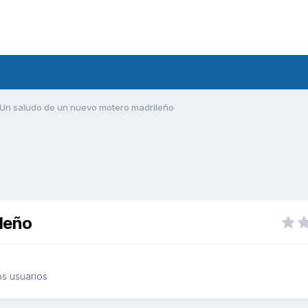
Un saludo de un nuevo motero madrileño
leño
s usuarios