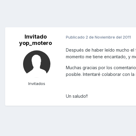
Invitado
Publicado
2 de Noviembre del 2011
yop_motero
Después de haber leído mucho el 
momento me tiene encantado, y me 
Muchas gracias por los comentario
posible. Intentaré colaborar con la
Invitados
Un saludo!!