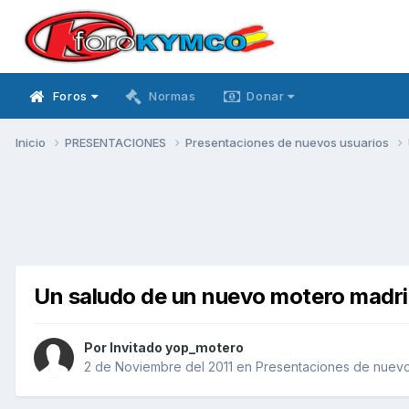
Foros
Normas
Donar
Inicio
PRESENTACIONES
Presentaciones de nuevos usuarios
Un saludo de un nuevo motero madri
Por Invitado yop_motero
2 de Noviembre del 2011
en
Presentaciones de nuevo