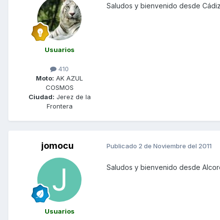
Saludos y bienvenido desde Cádiz
Usuarios
410
Moto:
AK AZUL
COSMOS
Ciudad:
Jerez de la
Frontera
jomocu
Publicado
2 de Noviembre del 2011
Saludos y bienvenido desde Alcor
Usuarios