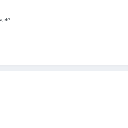
na,eh?