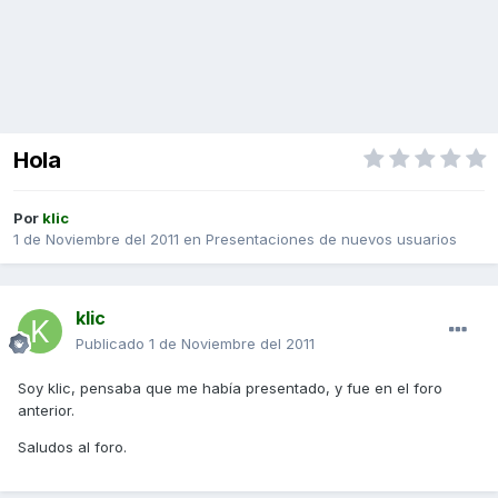
Hola
Por
klic
1 de Noviembre del 2011
en
Presentaciones de nuevos usuarios
klic
Publicado
1 de Noviembre del 2011
Soy klic, pensaba que me había presentado, y fue en el foro
anterior.
Saludos al foro.