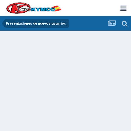
Presentaciones de nuevos usuarios