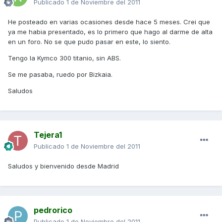
Publicado
1 de Noviembre del 2011
He posteado en varias ocasiones desde hace 5 meses. Crei que
ya me habia presentado, es lo primero que hago al darme de alta
en un foro. No se que pudo pasar en este, lo siento.
Tengo la Kymco 300 titanio, sin ABS.
Se me pasaba, ruedo por Bizkaia.
Saludos
Tejera1
Publicado
1 de Noviembre del 2011
Saludos y bienvenido desde Madrid
pedrorico
Publicado
1 de Noviembre del 2011