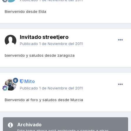
Bienvenido desde Elda
Invitado streetjero
Publicado
1 de Noviembre del 2011
bienvenido y saludos desde zaragoza
Mito
Publicado
1 de Noviembre del 2011
Bienvenido al foro y saludos desde Murcia
Archivado
Este tema ahora está archivado y cerrado a otras