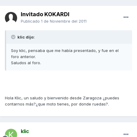
Invitado KOKARDI
Publicado
1 de Noviembre del 2011
klic dijo:
Soy klic, pensaba que me había presentado, y fue en el
foro anterior.
Saludos al foro.
Hola Klic, un saludo y bienvenido desde Zaragoza ¿puedes
contarnos más?¿que moto tienes, por donde ruedas?.
klic