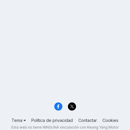
Tema
Política de privacidad
Contactar
Cookies
Esta web no tiene NINGUNA vinculación con Kwang Yang Motor