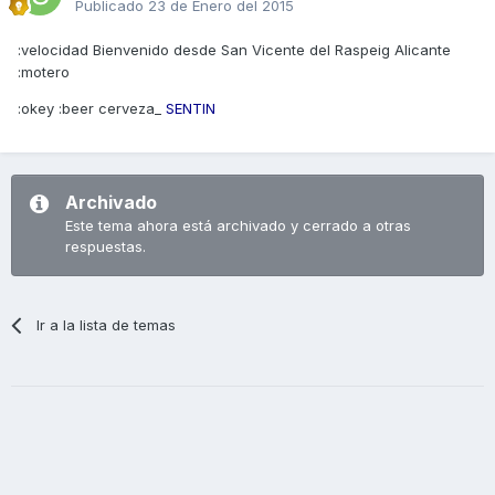
Publicado
23 de Enero del 2015
:velocidad Bienvenido desde San Vicente del Raspeig Alicante
:motero
:okey :beer cerveza_
SENTIN
Archivado
Este tema ahora está archivado y cerrado a otras
respuestas.
Ir a la lista de temas