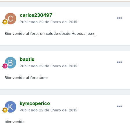
carlos230497
Publicado
22 de Enero del 2015
Bienvenido al foro, un saludo desde Huesca. paz_
bautis
Publicado
22 de Enero del 2015
Bienvenido al foro :beer
kymcoperico
Publicado
22 de Enero del 2015
bienvenido