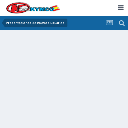
Presentaciones de nuevos usuarios