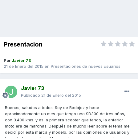
Presentacion
Por
Javier 73
21 de Enero del 2015
en
Presentaciones de nuevos usuarios
Javier 73
Publicado
21 de Enero del 2015
Buenas, saludos a todos. Soy de Badajoz y hace
aproximadamente un mes que tengo una SD300 de tres años,
con 3.400 kms. y es la primera scooter que tengo, la anterior
moto era de marchas. Después de mucho leer sobre el tema me
decidí por esta marca y modelo, por las opiniones de usuarios y