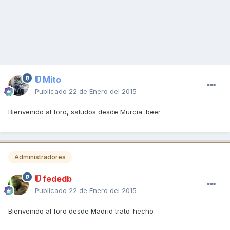
Mito
Publicado
22 de Enero del 2015
Bienvenido al foro, saludos desde Murcia :beer
Administradores
fededb
Publicado
22 de Enero del 2015
Bienvenido al foro desde Madrid trato_hecho