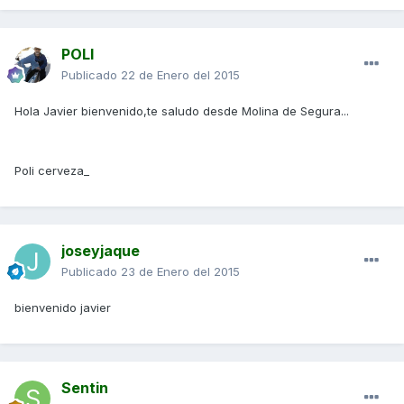
POLI
Publicado
22 de Enero del 2015
Hola Javier bienvenido,te saludo desde Molina de Segura...
Poli cerveza_
joseyjaque
Publicado
23 de Enero del 2015
bienvenido javier
Sentin