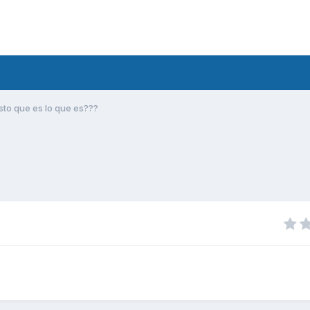
sto que es lo que es???