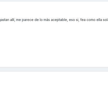
astan allí, me parece de lo más aceptable, eso si, fea como ella sol