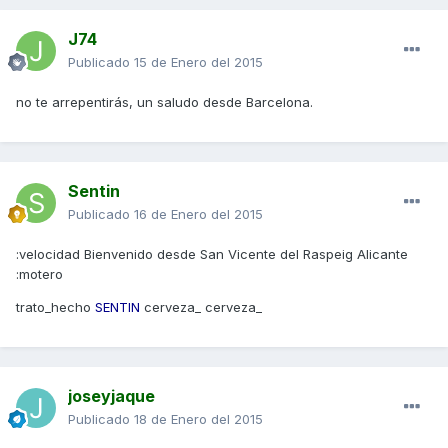
J74
Publicado
15 de Enero del 2015
no te arrepentirás, un saludo desde Barcelona.
Sentin
Publicado
16 de Enero del 2015
:velocidad Bienvenido desde San Vicente del Raspeig Alicante
:motero
trato_hecho
SENTIN
cerveza_ cerveza_
joseyjaque
Publicado
18 de Enero del 2015