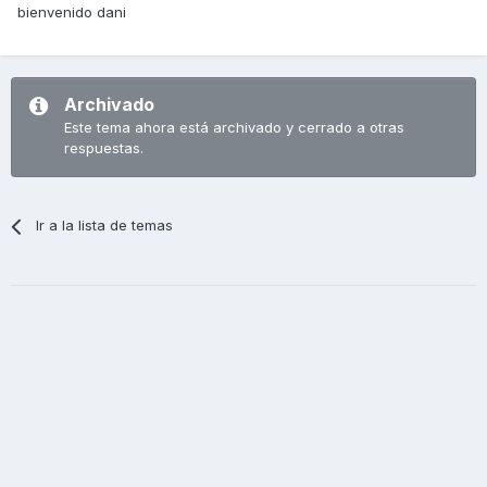
bienvenido dani
Archivado
Este tema ahora está archivado y cerrado a otras
respuestas.
Ir a la lista de temas