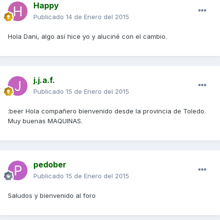
Happy
Publicado
14 de Enero del 2015
Hola Dani, algo así hice yo y aluciné con el cambio.
j.j.a.f.
Publicado
15 de Enero del 2015
:beer Hola compañero bienvenido desde la provincia de Toledo.
Muy buenas MAQUINAS.
pedober
Publicado
15 de Enero del 2015
Saludos y bienvenido al foro