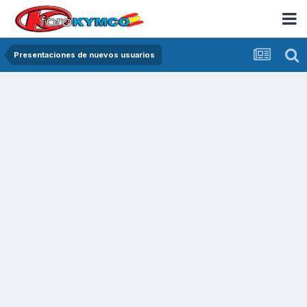
Presentaciones de nuevos usuarios