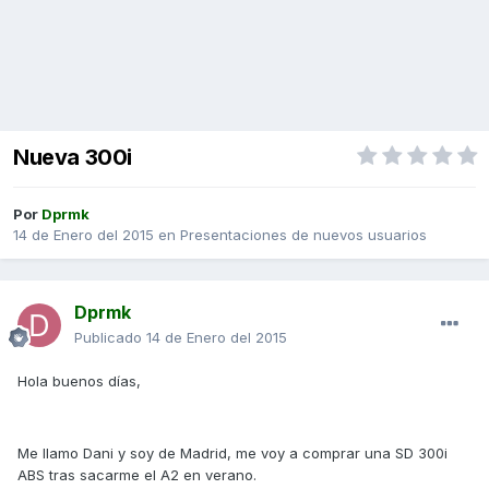
Nueva 300i
Por
Dprmk
14 de Enero del 2015
en
Presentaciones de nuevos usuarios
Dprmk
Publicado
14 de Enero del 2015
Hola buenos días,
Me llamo Dani y soy de Madrid, me voy a comprar una SD 300i
ABS tras sacarme el A2 en verano.