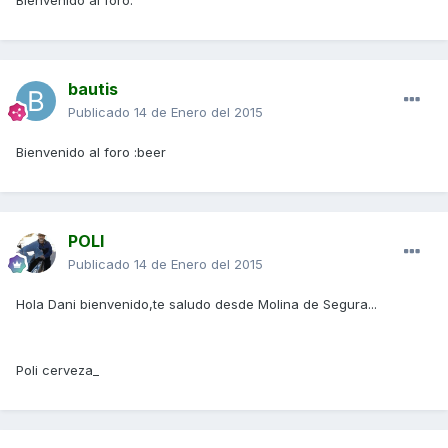
Bienvenido al foro.
bautis
Publicado
14 de Enero del 2015
Bienvenido al foro :beer
POLI
Publicado
14 de Enero del 2015
Hola Dani bienvenido,te saludo desde Molina de Segura...
Poli cerveza_