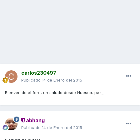
carlos230497
Publicado
14 de Enero del 2015
Bienvenido al foro, un saludo desde Huesca. paz_
abhang
Publicado
14 de Enero del 2015