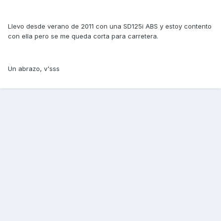
Llevo desde verano de 2011 con una SD125i ABS y estoy contento
con ella pero se me queda corta para carretera.
Un abrazo, v'sss