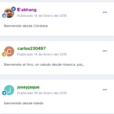
abhang
Publicado
14 de Enero del 2015
Bienvenido desde Córdoba.
carlos230497
Publicado
14 de Enero del 2015
Bienvenido al foro, un saludo desde Huesca. paz_
joseyjaque
Publicado
18 de Enero del 2015
bienvenido desde toledo