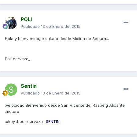
POLI
Publicado
13 de Enero del 2015
Hola y bienvenido,te saludo desde Molina de Segura...
Poli cerveza_
Sentin
Publicado
13 de Enero del 2015
:velocidad Bienvenido desde San Vicente del Raspeig Alicante
:motero
:okey :beer cerveza_
SENTIN