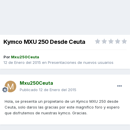
Kymco MXU 250 Desde Ceuta
Por
Mxu250Ceuta
12 de Enero del 2015
en
Presentaciones de nuevos usuarios
Mxu250Ceuta
Publicado
12 de Enero del 2015
Hola, se presenta un propietario de un Kymco MXU 250 desde
Ceuta, solo daros las gracias por este magnifico foro y espero
que disfrutemos de nuestras kymco. Gracias.