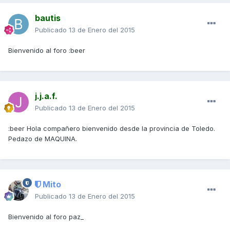
bautis
Publicado
13 de Enero del 2015
Bienvenido al foro :beer
j.j.a.f.
Publicado
13 de Enero del 2015
:beer Hola compañero bienvenido desde la provincia de Toledo.
Pedazo de MAQUINA.
Mito
Publicado
13 de Enero del 2015
Bienvenido al foro paz_