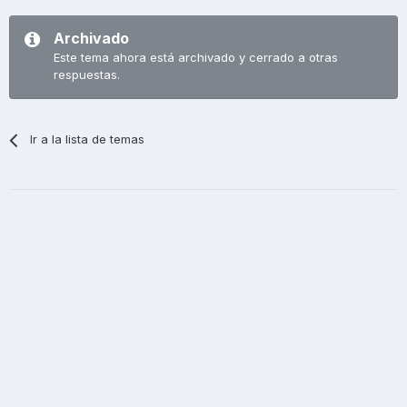
Archivado
Este tema ahora está archivado y cerrado a otras
respuestas.
Ir a la lista de temas