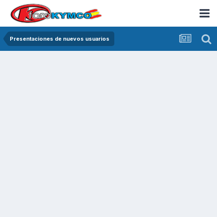
Presentaciones de nuevos usuarios