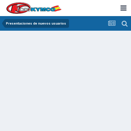
Presentaciones de nuevos usuarios