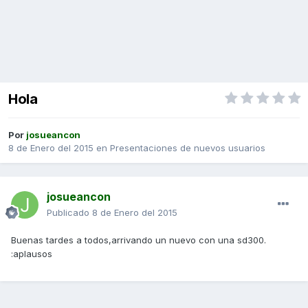
Hola
Por
josueancon
8 de Enero del 2015
en
Presentaciones de nuevos usuarios
josueancon
Publicado
8 de Enero del 2015
Buenas tardes a todos,arrivando un nuevo con una sd300.
:aplausos