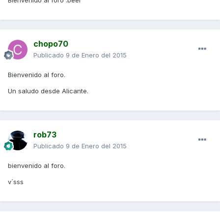
Bienvenido al foro :beer
chopo70
Publicado
9 de Enero del 2015
Bienvenido al foro.
Un saludo desde Alicante.
rob73
Publicado
9 de Enero del 2015
bienvenido al foro.
v´sss