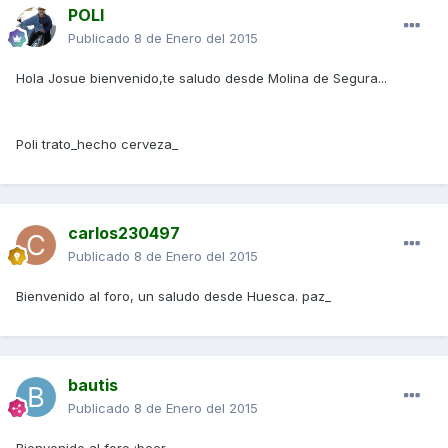
POLI
Publicado
8 de Enero del 2015
Hola Josue bienvenido,te saludo desde Molina de Segura...
Poli trato_hecho cerveza_
carlos230497
Publicado
8 de Enero del 2015
Bienvenido al foro, un saludo desde Huesca. paz_
bautis
Publicado
8 de Enero del 2015