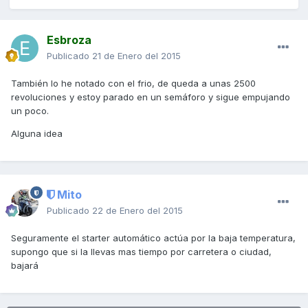
Esbroza
Publicado
21 de Enero del 2015
También lo he notado con el frio, de queda a unas 2500
revoluciones y estoy parado en un semáforo y sigue empujando
un poco.
Alguna idea
Mito
Publicado
22 de Enero del 2015
Seguramente el starter automático actúa por la baja temperatura,
supongo que si la llevas mas tiempo por carretera o ciudad,
bajará