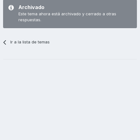
Archivado
Este tema ahora está archivado y cerrado a otras
respuestas.
Ir a la lista de temas