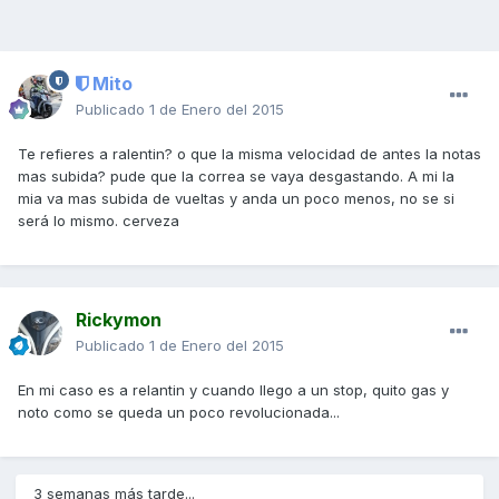
Mito
Publicado
1 de Enero del 2015
Te refieres a ralentin? o que la misma velocidad de antes la notas
mas subida? pude que la correa se vaya desgastando. A mi la
mia va mas subida de vueltas y anda un poco menos, no se si
será lo mismo. cerveza
Rickymon
Publicado
1 de Enero del 2015
En mi caso es a relantin y cuando llego a un stop, quito gas y
noto como se queda un poco revolucionada...
3 semanas más tarde...