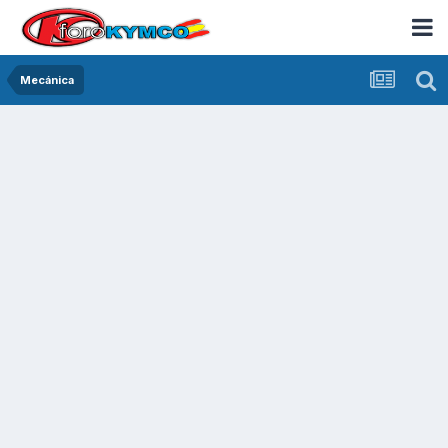
Mecánica