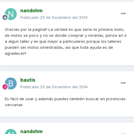
nandohm
Publicado
25 de Diciembre del 2014
Gracias por la pagina!! La verdad es que seria mi primera moto,
de motos se poco y no se donde comprar y mirarlas, pense en ir
a algun taller y lei que mejor a particulares porque los talleres
pueden ser motos siniestradas, asi que toda ayuda es de
agradecer!!
bautis
Publicado
25 de Diciembre del 2014
Es fácil de usar y además puedes también buscar en provincias
cercanas
nandohm