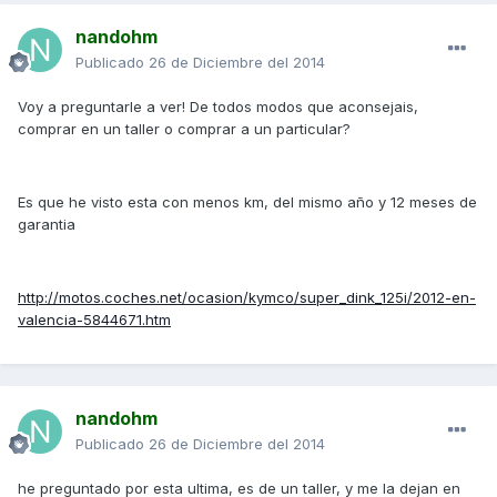
nandohm
Publicado
26 de Diciembre del 2014
Voy a preguntarle a ver! De todos modos que aconsejais,
comprar en un taller o comprar a un particular?
Es que he visto esta con menos km, del mismo año y 12 meses de
garantia
http://motos.coches.net/ocasion/kymco/super_dink_125i/2012-en-
valencia-5844671.htm
nandohm
Publicado
26 de Diciembre del 2014
he preguntado por esta ultima, es de un taller, y me la dejan en