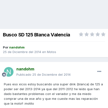
Busco SD 125 Blanca Valencia
Por
nandohm
25 de Diciembre del 2014
en
Motos
nandohm
Publicado
25 de Diciembre del 2014
Pues eso xicos estoy buscando una super dink (blanca) de 125 a
poder ser del 2013-2014 ya que del 2011-2012 he leído que han
dado bastantes problemas con el variador y me da miedo
comprar una de ese año y que me cueste mas las reparación
que la moto!! :motito