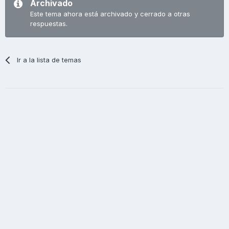
Archivado
Este tema ahora está archivado y cerrado a otras
respuestas.
Ir a la lista de temas