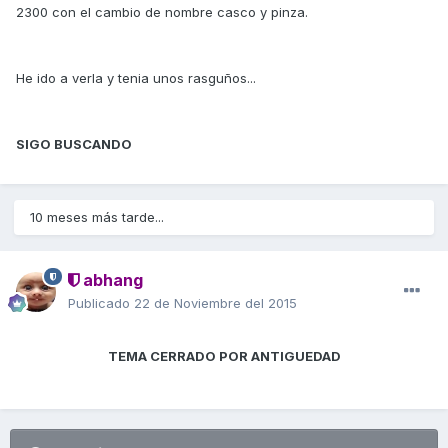
2300 con el cambio de nombre casco y pinza.
He ido a verla y tenia unos rasguños...
SIGO BUSCANDO
10 meses más tarde...
abhang
Publicado
22 de Noviembre del 2015
TEMA CERRADO POR ANTIGUEDAD