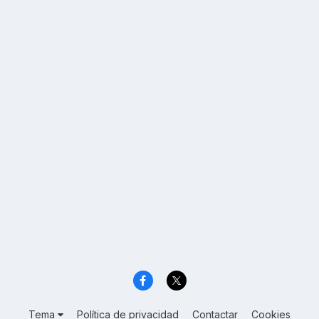
Tema
Política de privacidad
Contactar
Cookies