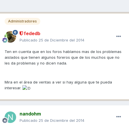
Administradores
fededb
Publicado
25 de Diciembre del 2014
Ten en cuenta que en los foros hablamos mas de los problemas
aislados que tienen algunos foreros que de los muchos que no
les da problemas y no dicen nada.
Mira en el área de ventas a ver si hay alguna que te pueda
interesar.
nandohm
Publicado
25 de Diciembre del 2014