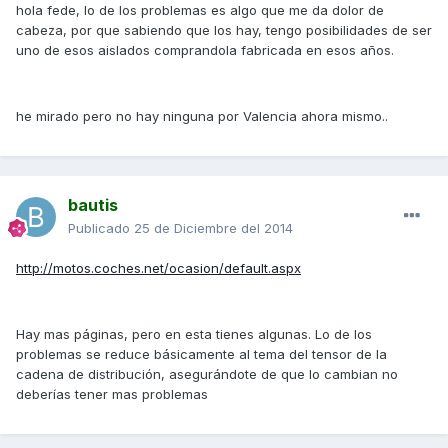
hola fede, lo de los problemas es algo que me da dolor de
cabeza, por que sabiendo que los hay, tengo posibilidades de ser
uno de esos aislados comprandola fabricada en esos años.
he mirado pero no hay ninguna por Valencia ahora mismo..
bautis
Publicado
25 de Diciembre del 2014
http://motos.coches.net/ocasion/default.aspx
Hay mas páginas, pero en esta tienes algunas. Lo de los
problemas se reduce básicamente al tema del tensor de la
cadena de distribución, asegurándote de que lo cambian no
deberías tener mas problemas