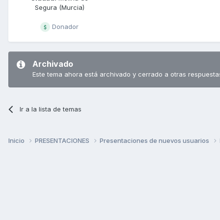
Segura (Murcia)
Donador
Archivado
Este tema ahora está archivado y cerrado a otras respuesta
Ir a la lista de temas
Inicio
PRESENTACIONES
Presentaciones de nuevos usuarios