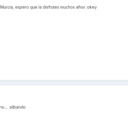
 Murcia, espero que la disfrutes muchos años :okey
.... :silbando