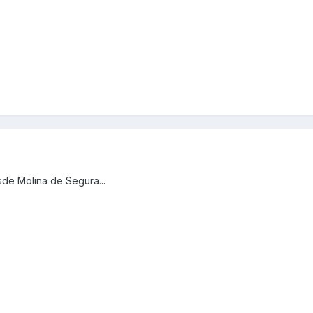
sde Molina de Segura...