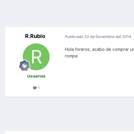
R.Rubio
Publicado
22 de Diciembre del 2014
Hola foreros, acabo de comprar 
rompa.
Usuarios
1