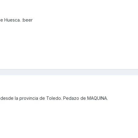
de Huesca. :beer
 desde la provincia de Toledo. Pedazo de MAQUINA.