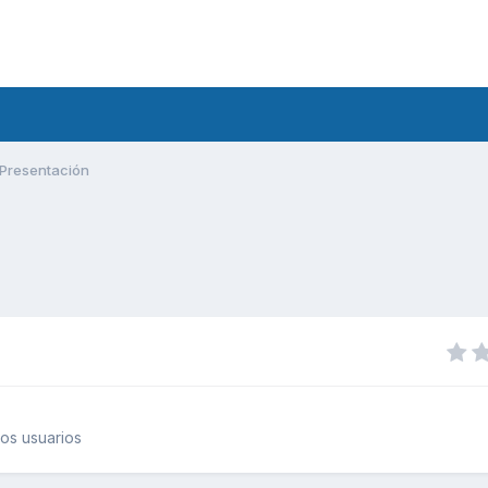
Presentación
os usuarios