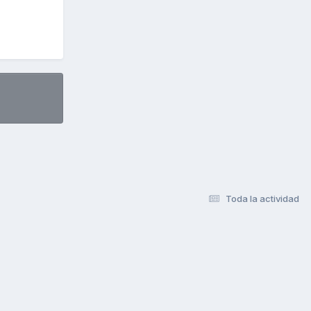
Toda la actividad