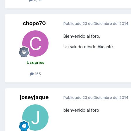
chopo70
Publicado
23 de Diciembre del 2014
Bienvenido al foro.
Un saludo desde Alicante.
Usuarios
155
joseyjaque
Publicado
23 de Diciembre del 2014
bienvenido al foro