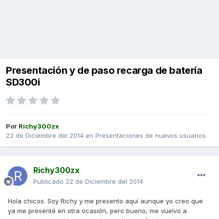
Presentación y de paso recarga de batería
SD300i
Por
Richy300zx
22 de Diciembre del 2014
en
Presentaciones de nuevos usuarios
Richy300zx
Publicado
22 de Diciembre del 2014
Hola chicos. Soy Richy y me presento aquí aunque yo creo que
ya me presenté en otra ocasión, pero bueno, me vuelvo a