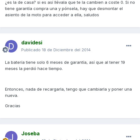
¿es la de casa? si es así llévala que te la cambien a coste 0. Si no
tiene garantía compra una y pónsela, hay que desmontar el
asiento de la moto para acceder a ella, saludos
davidesi
Publicado
18 de Diciembre del 2014
La batería tiene solo 6 meses de garantía, así que al tener 19
meses la perdió hace tiempo.
Entonces, nada de recargarla, tengo que cambiarla y poner una
nueva.
Gracias
Joseba