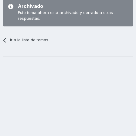
Archivado
Este tema ahora está archivado y cerrado a otras
respuestas.
Ir a la lista de temas