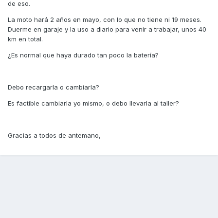
de eso.
La moto hará 2 años en mayo, con lo que no tiene ni 19 meses.
Duerme en garaje y la uso a diario para venir a trabajar, unos 40
km en total.
¿Es normal que haya durado tan poco la batería?
Debo recargarla o cambiarla?
Es factible cambiarla yo mismo, o debo llevarla al taller?
Gracias a todos de antemano,