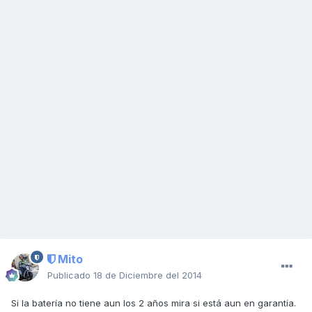
Mito
Publicado
18 de Diciembre del 2014
Si la batería no tiene aun los 2 años mira si está aun en garantía.