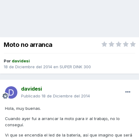
Moto no arranca
Por
davidesi
18 de Diciembre del 2014
en
SUPER DINK 300
davidesi
Publicado
18 de Diciembre del 2014
Hola, muy buenas.
Cuando ayer fui a arrancar la moto para ir al trabajo, no lo
conseguí.
Vi que se encendía el led de la batería, así que imagino que será