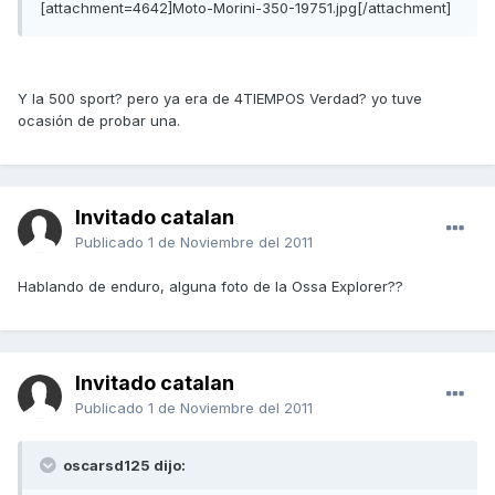
[attachment=4642]Moto-Morini-350-19751.jpg[/attachment]
Y la 500 sport? pero ya era de 4TIEMPOS Verdad? yo tuve
ocasión de probar una.
Invitado catalan
Publicado
1 de Noviembre del 2011
Hablando de enduro, alguna foto de la Ossa Explorer??
Invitado catalan
Publicado
1 de Noviembre del 2011
oscarsd125 dijo: