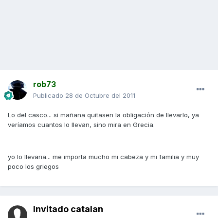
rob73
Publicado
28 de Octubre del 2011
Lo del casco... si mañana quitasen la obligación de llevarlo, ya
veríamos cuantos lo llevan, sino mira en Grecia.
yo lo llevaria... me importa mucho mi cabeza y mi familia y muy
poco los griegos
Invitado catalan