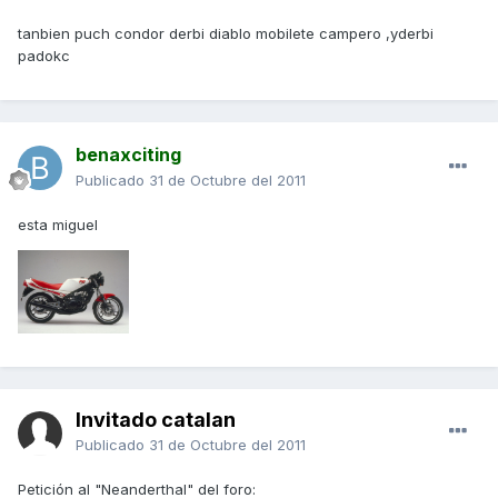
tanbien puch condor derbi diablo mobilete campero ,yderbi
padokc
benaxciting
Publicado
31 de Octubre del 2011
esta miguel
Invitado catalan
Publicado
31 de Octubre del 2011
Petición al "Neanderthal" del foro: