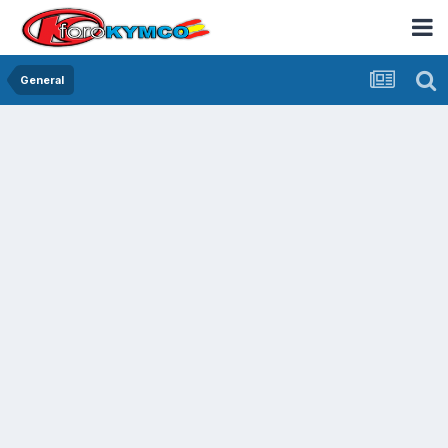
General