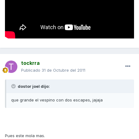
tockrra
Publicado
31 de Octubre del 2011
dostor joel dijo:
que grande el vespino con dos escapes, jajaja
Pues este mola mas.