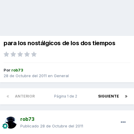
para los nostálgicos de los dos tiempos
Por
rob73
28 de Octubre del 2011
en
General
ANTERIOR
Página 1 de 2
SIGUIENTE
rob73
Publicado
28 de Octubre del 2011