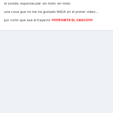
el sonido; espectacular :en moto :en moto
una cosa que no me ha gustado NADA en el primer video....
por corto que sea el trayecto
!!!!!!!PONTE EL CASCO!!!!