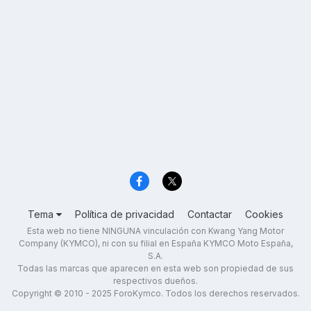
Tema
Política de privacidad
Contactar
Cookies
Esta web no tiene NINGUNA vinculación con Kwang Yang Motor
Company (KYMCO), ni con su filial en España KYMCO Moto España,
S.A.
Todas las marcas que aparecen en esta web son propiedad de sus
respectivos dueños.
Copyright © 2010 - 2025 ForoKymco. Todos los derechos reservados.