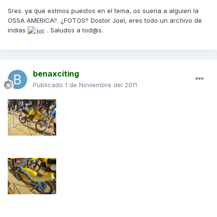
Sres. ya que estmos puestos en el tema, os suena a alguien la
OSSA AMERICA?. ¿FOTOS? Dostor Joel, eres todo un archivo de
indias
. Saludos a tod@s.
benaxciting
Publicado
1 de Noviembre del 2011