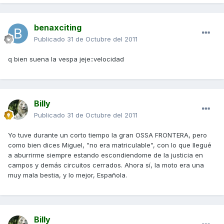
benaxciting
Publicado
31 de Octubre del 2011
q bien suena la vespa jeje::velocidad
Billy
Publicado
31 de Octubre del 2011
Yo tuve durante un corto tiempo la gran OSSA FRONTERA, pero
como bien dices Miguel, "no era matriculable", con lo que llegué
a aburrirme siempre estando escondiendome de la justicia en
campos y demás circuitos cerrados. Ahora sí, la moto era una
muy mala bestia, y lo mejor, Española.
Billy