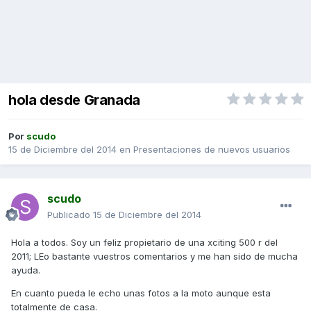
hola desde Granada
Por
scudo
15 de Diciembre del 2014
en
Presentaciones de nuevos usuarios
scudo
Publicado
15 de Diciembre del 2014
Hola a todos. Soy un feliz propietario de una xciting 500 r del
2011; LEo bastante vuestros comentarios y me han sido de mucha
ayuda.
En cuanto pueda le echo unas fotos a la moto aunque esta
totalmente de casa.