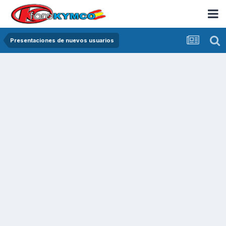
Presentaciones de nuevos usuarios