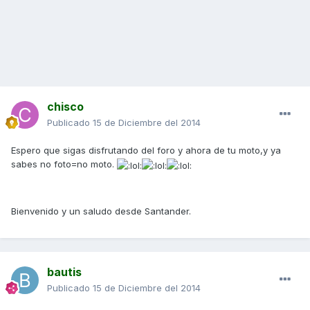
chisco
Publicado
15 de Diciembre del 2014
Espero que sigas disfrutando del foro y ahora de tu moto,y ya
sabes no foto=no moto.
Bienvenido y un saludo desde Santander.
bautis
Publicado
15 de Diciembre del 2014