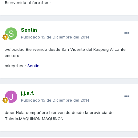
Bienvenido al foro :beer
Sentin
Publicado
15 de Diciembre del 2014
:velocidad Bienvenido desde San Vicente del Raspeig Alicante
:motero
:okey :beer
Sentin
j.j.a.f.
Publicado
15 de Diciembre del 2014
:beer Hola compañero bienvenido desde la provincia de
Toledo.MAQUINON MAQUINON.