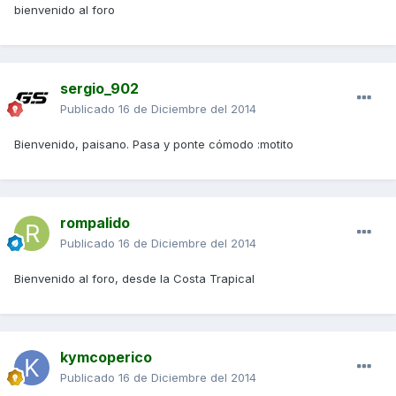
bienvenido al foro
sergio_902
Publicado
16 de Diciembre del 2014
Bienvenido, paisano. Pasa y ponte cómodo :motito
rompalido
Publicado
16 de Diciembre del 2014
Bienvenido al foro, desde la Costa Trapical
kymcoperico
Publicado
16 de Diciembre del 2014