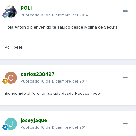
POLI
Publicado
15 de Diciembre del 2014
Hola Antonio bienvenido,te saludo desde Molina de Segura...
Poli :beer
carlos230497
Publicado
16 de Diciembre del 2014
Bienvenido al foro, un saludo desde Huesca. :beer
joseyjaque
Publicado
16 de Diciembre del 2014