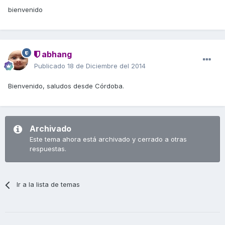
bienvenido
abhang
Publicado
18 de Diciembre del 2014
Bienvenido, saludos desde Córdoba.
Archivado
Este tema ahora está archivado y cerrado a otras
respuestas.
Ir a la lista de temas