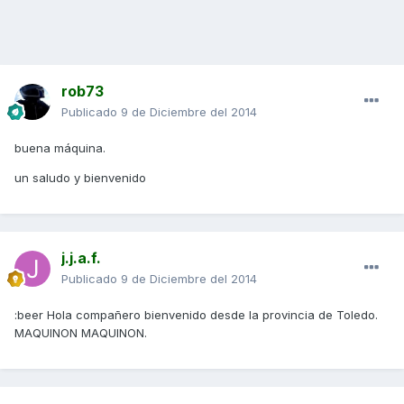
rob73
Publicado
9 de Diciembre del 2014
buena máquina.
un saludo y bienvenido
j.j.a.f.
Publicado
9 de Diciembre del 2014
:beer Hola compañero bienvenido desde la provincia de Toledo.
MAQUINON MAQUINON.