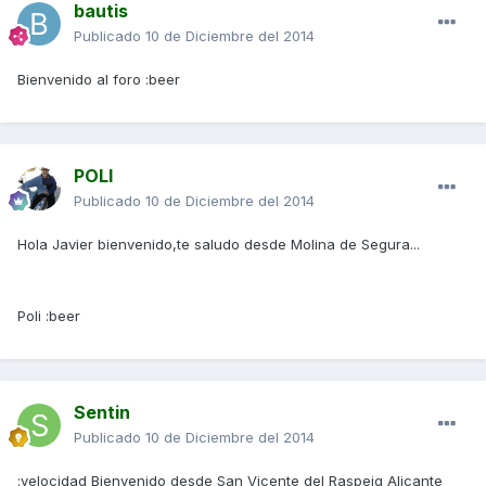
bautis
Publicado
10 de Diciembre del 2014
Bienvenido al foro :beer
POLI
Publicado
10 de Diciembre del 2014
Hola Javier bienvenido,te saludo desde Molina de Segura...
Poli :beer
Sentin
Publicado
10 de Diciembre del 2014
:velocidad Bienvenido desde San Vicente del Raspeig Alicante