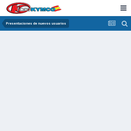
Presentaciones de nuevos usuarios