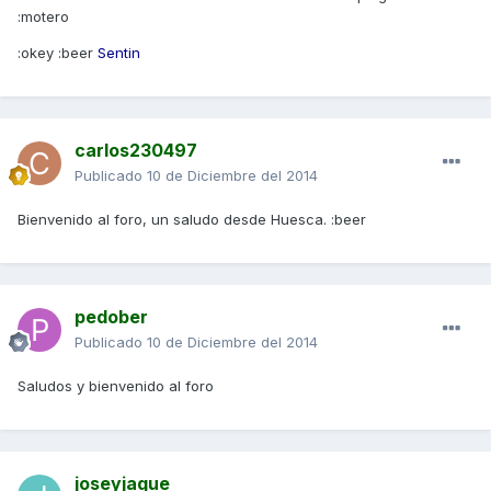
:motero
:okey :beer
Sentin
carlos230497
Publicado
10 de Diciembre del 2014
Bienvenido al foro, un saludo desde Huesca. :beer
pedober
Publicado
10 de Diciembre del 2014
Saludos y bienvenido al foro
joseyjaque