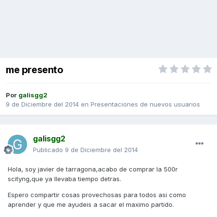
me presento
Por
galisgg2
9 de Diciembre del 2014
en
Presentaciones de nuevos usuarios
galisgg2
Publicado
9 de Diciembre del 2014
Hola, soy javier de tarragona,acabo de comprar la 500r
scityng,que ya llevaba tiempo detras.
Espero compartir cosas provechosas para todos asi como
aprender y que me ayudeis a sacar el maximo partido.