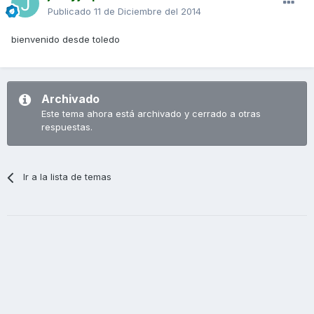
Publicado
11 de Diciembre del 2014
bienvenido desde toledo
Archivado
Este tema ahora está archivado y cerrado a otras
respuestas.
Ir a la lista de temas