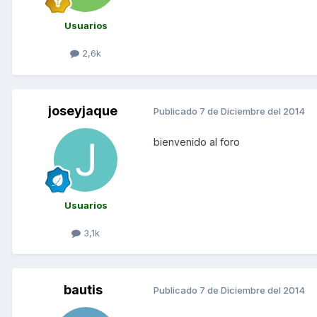
Usuarios
2,6k
joseyjaque
Publicado
7 de Diciembre del 2014
bienvenido al foro
Usuarios
3,1k
bautis
Publicado
7 de Diciembre del 2014