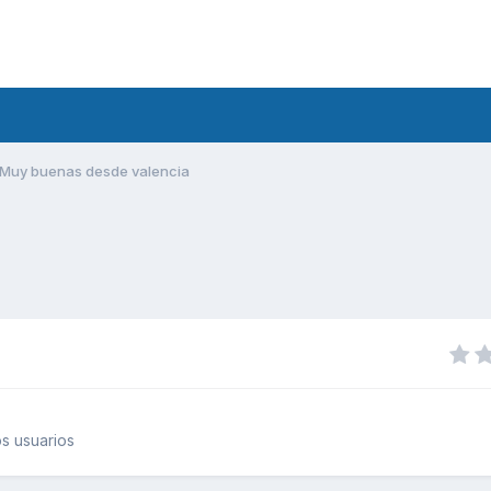
Muy buenas desde valencia
s usuarios