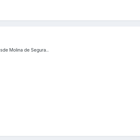
sde Molina de Segura...