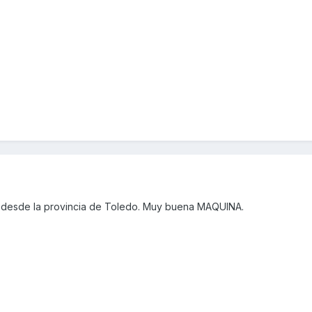
 desde la provincia de Toledo. Muy buena MAQUINA.