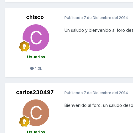
chisco
Publicado
7 de Diciembre del 2014
Un saludo y bienvenido al foro de
Usuarios
1,3k
carlos230497
Publicado
7 de Diciembre del 2014
Bienvenido al foro, un saludo des
Usuarios