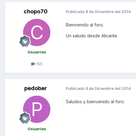
chopo70
Publicado
8 de Diciembre del 2014
Bienvenido al foro.
Un saludo desde Alicante.
Usuarios
155
pedober
Publicado
8 de Diciembre del 2014
Saludos y bienvenido al foro
Usuarios