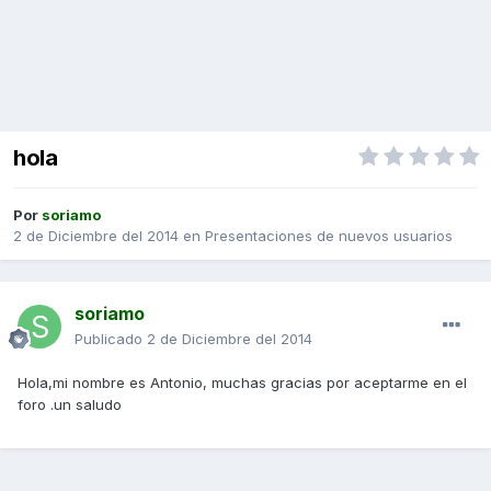
hola
Por
soriamo
2 de Diciembre del 2014
en
Presentaciones de nuevos usuarios
soriamo
Publicado
2 de Diciembre del 2014
Hola,mi nombre es Antonio, muchas gracias por aceptarme en el
foro .un saludo