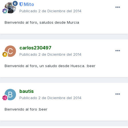
Mito
Publicado
2 de Diciembre del 2014
Bienvenido al foro, saludos desde Murcia
carlos230497
Publicado
2 de Diciembre del 2014
Bienvenido al foro, un saludo desde Huesca. :beer
bautis
Publicado
2 de Diciembre del 2014
Bienvenido al foro :beer