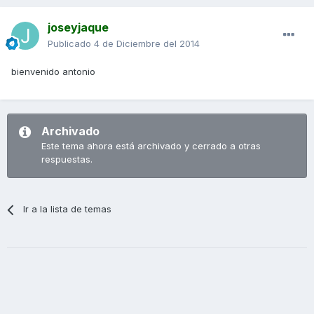
joseyjaque
Publicado
4 de Diciembre del 2014
bienvenido antonio
Archivado
Este tema ahora está archivado y cerrado a otras
respuestas.
Ir a la lista de temas