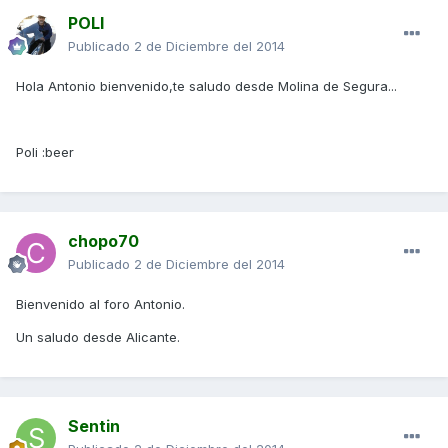
POLI
Publicado
2 de Diciembre del 2014
Hola Antonio bienvenido,te saludo desde Molina de Segura...
Poli :beer
chopo70
Publicado
2 de Diciembre del 2014
Bienvenido al foro Antonio.
Un saludo desde Alicante.
Sentin