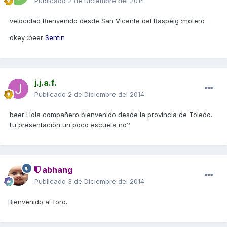
Publicado
2 de Diciembre del 2014
:velocidad Bienvenido desde San Vicente del Raspeig :motero
:okey :beer
Sentin
j.j.a.f.
Publicado
2 de Diciembre del 2014
:beer Hola compañero bienvenido desde la provincia de Toledo.
Tu presentaciòn un poco escueta no?
abhang
Publicado
3 de Diciembre del 2014
Bienvenido al foro.