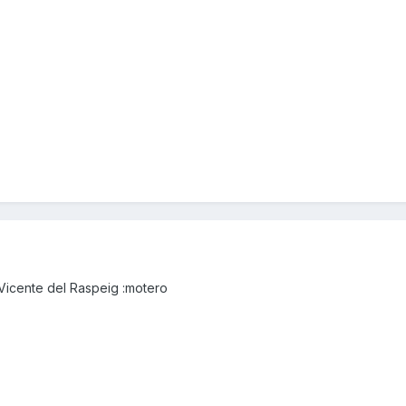
Vicente del Raspeig :motero