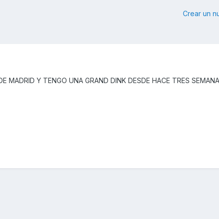
Crear un 
DE MADRID Y TENGO UNA GRAND DINK DESDE HACE TRES SEMAN