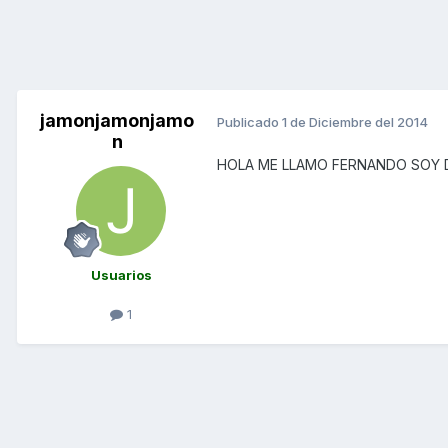
jamonjamonjamo
Publicado
1 de Diciembre del 2014
n
HOLA ME LLAMO FERNANDO SOY 
Usuarios
1