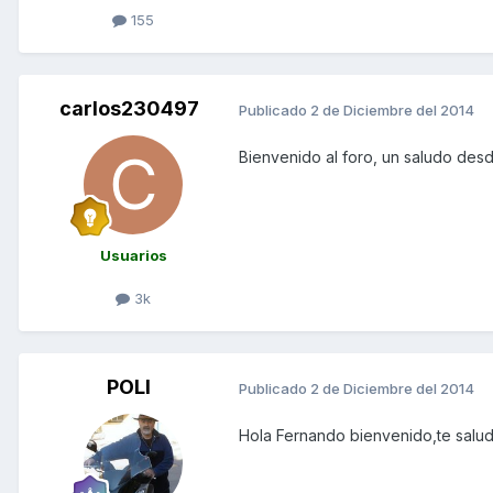
155
carlos230497
Publicado
2 de Diciembre del 2014
Bienvenido al foro, un saludo des
Usuarios
3k
POLI
Publicado
2 de Diciembre del 2014
Hola Fernando bienvenido,te salud