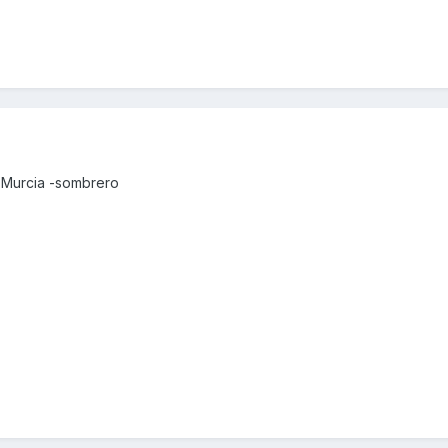
 Murcia -sombrero