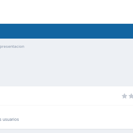
presentacion
 usuarios