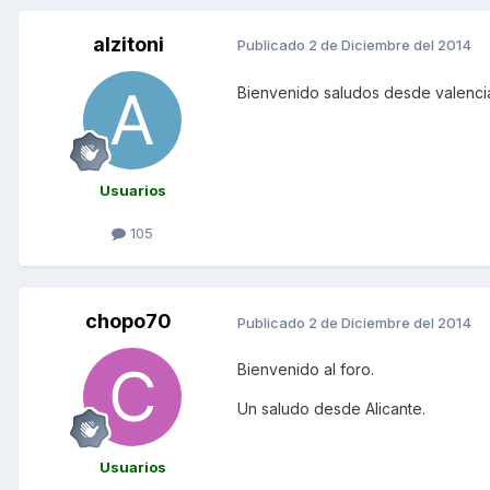
alzitoni
Publicado
2 de Diciembre del 2014
Bienvenido saludos desde valenci
Usuarios
105
chopo70
Publicado
2 de Diciembre del 2014
Bienvenido al foro.
Un saludo desde Alicante.
Usuarios