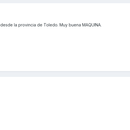
 desde la provincia de Toledo. Muy buena MAQUINA.